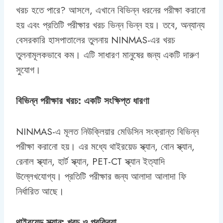
খরচ হতে পারে? আসলে, এখানে বিভিন্ন ধরনের পরীক্ষা করানো
হয় এবং প্রতিটি পরীক্ষার খরচ ভিন্ন ভিন্ন হয়। তবে, অন্যান্য
বেসরকারি হাসপাতালের তুলনায় NINMAS-এর খরচ
তুলনামূলকভাবে কম। এটি সাধারণ মানুষের জন্য একটি দারুণ
সুযোগ।
বিভিন্ন পরীক্ষার খরচ: একটি সংক্ষিপ্ত ধারণা
NINMAS-এ মূলত নিউক্লিয়ার মেডিসিন সংক্রান্ত বিভিন্ন
পরীক্ষা করানো হয়। এর মধ্যে থাইরয়েড স্ক্যান, বোন স্ক্যান,
রেনাল স্ক্যান, হার্ট স্ক্যান, PET-CT স্ক্যান ইত্যাদি
উল্লেখযোগ্য। প্রতিটি পরীক্ষার জন্য আলাদা আলাদা ফি
নির্ধারিত আছে।
থাইরয়েড স্ক্যান: খরচ ও প্রক্রিয়া