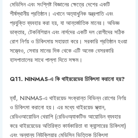
মেডিসিন এবং সংশ্লিষ্ট বিজ্ঞানের ক্ষেত্রে দেশের একটি
শীর্ষস্থানীয় প্রতিষ্ঠান। এখানে অত্যাধুনিক যন্ত্রপাতি এবং
প্রযুক্তি ব্যবহার করা হয়, যা আন্তর্জাতিক মানের। অভিজ্ঞ
ডাক্তার, টেকনিশিয়ান এবং নার্সদের একটি দল রোগীদের সঠিক
রোগ নির্ণয় ও চিকিৎসায় সহায়তা করে। সরকারি প্রতিষ্ঠান হওয়া
সত্ত্বেও, সেবার মানের দিক থেকে এটি অনেক বেসরকারি
হাসপাতালের সাথে পাল্লা দিতে সক্ষম।
Q11. NINMAS-এ কি থাইরয়েডের চিকিৎসা করানো হয়?
হ্যাঁ, NINMAS-এ থাইরয়েড সংক্রান্ত বিভিন্ন রোগের নির্ণয়
ও চিকিৎসা করানো হয়। এর মধ্যে থাইরয়েড স্ক্যান,
রেডিওআয়োডিন থেরাপি (রেডিওঅ্যাকটিভ আয়োডিন ব্যবহার
করে থাইরয়েডের অতিরিক্ত কার্যকারিতা বা ক্যান্সারের চিকিৎসা)
এবং অন্যান্য নিউক্লিয়ার মেডিসিন ভিত্তিক চিকিৎসা