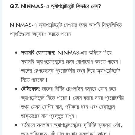
Q7. NINMAS-এ অ্যাপয়েন্টমেন্ট কিভাবে নেব?
NINMAS-এ অ্যাপয়েন্টমেন্ট নেওয়ার জন্য আপনি নিম্নলিখিত
পদ্ধতিগুলো অনুসরণ করতে পারেন:
সরাসরি যোগাযোগ:
NINMAS-এর অফিসে গিয়ে
সরাসরি অ্যাপয়েন্টমেন্টের জন্য যোগাযোগ করতে পারেন।
তাদের হেল্পডেস্কে প্রয়োজনীয় তথ্য দিয়ে অ্যাপয়েন্টমেন্ট
নিতে পারবেন।
টেলিফোন:
তাদের নির্দিষ্ট হেল্পলাইন নম্বরে ফোন করে
অ্যাপয়েন্টমেন্ট নিতে পারেন। ফোন করার সময় প্রয়োজনীয়
তথ্য যেমন রোগীর নাম, পরীক্ষার ধরন এবং রেফারেন্স
ডাক্তারের নাম প্রস্তুত রাখুন।
বর্তমানে অনলাইন অ্যাপয়েন্টমেন্টের সুনির্দিষ্ট ব্যবস্থা নেই,
তবে ভবিষ্যতে এটি চালু হওয়ার সম্ভাবনা আছে।