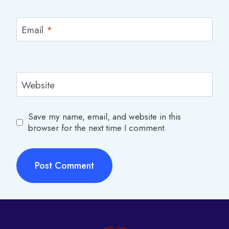
Email
*
Website
Save my name, email, and website in this
browser for the next time I comment.