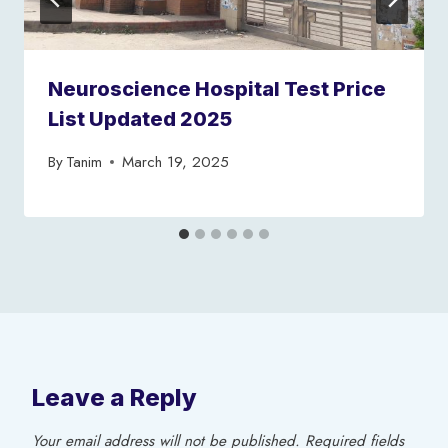
Neuroscience Hospital Test Price
List Updated 2025
By
Tanim
March 19, 2025
Leave a Reply
Your email address will not be published.
Required fields