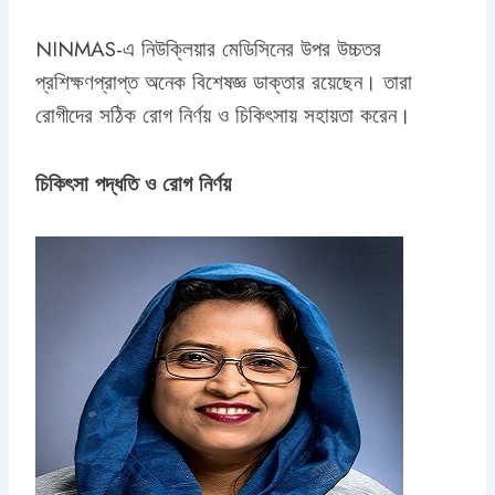
NINMAS-এ নিউক্লিয়ার মেডিসিনের উপর উচ্চতর
প্রশিক্ষণপ্রাপ্ত অনেক বিশেষজ্ঞ ডাক্তার রয়েছেন। তারা
রোগীদের সঠিক রোগ নির্ণয় ও চিকিৎসায় সহায়তা করেন।
চিকিৎসা পদ্ধতি ও রোগ নির্ণয়