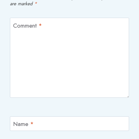
are marked
*
Comment
*
Name
*