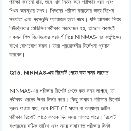
পরীক্ষা করানো যায়, তবে এটি নির্ভর করে পরীক্ষার ধরন এবং
শিশুর অবস্থার উপর। শিশুদের পরীক্ষা করানোর জন্য বিশেষ
সতর্কতা এবং প্রস্তুতি প্রয়োজন হতে পারে। যদি আপনার শিশুর
নিউক্লিয়ার মেডিসিন পরীক্ষার প্রয়োজন হয়, তাহলে অবশ্যই
একজন শিশু বিশেষজ্ঞের পরামর্শ নিয়ে NINMAS-এর কর্তৃপক্ষের
সাথে যোগাযোগ করুন। তারা প্রয়োজনীয় নির্দেশনা প্রদান
করবেন।
Q15. NINMAS-এর রিপোর্ট পেতে কত সময় লাগে?
NINMAS-এর পরীক্ষার রিপোর্ট পেতে কত সময় লাগবে, তা
পরীক্ষার ধরনের উপর নির্ভর করে। কিছু সাধারণ পরীক্ষার রিপোর্ট
দ্রুত পাওয়া যায়, তবে PET-CT স্ক্যান বা অন্যান্য জটিল
পরীক্ষার রিপোর্ট পেতে কয়েক দিন সময় লাগতে পারে। রিপোর্ট
সংগ্রহের সঠিক তারিখ এবং সময় সাধারণত পরীক্ষার দিনই