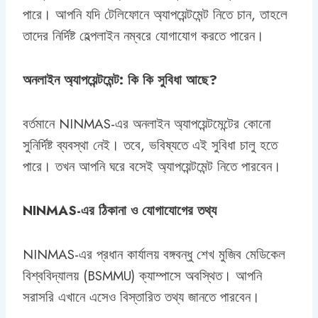
পারে। আপনি যদি টেলিফোনে অ্যাপয়েন্টমেন্ট নিতে চান, তাহলে
তাদের নির্দিষ্ট হেল্পলাইন নম্বরে যোগাযোগ করতে পারেন।
অনলাইন অ্যাপয়েন্টমেন্ট: কি কি সুবিধা আছে?
বর্তমানে NINMAS-এর অনলাইন অ্যাপয়েন্টমেন্টের কোনো
সুনির্দিষ্ট ব্যবস্থা নেই। তবে, ভবিষ্যতে এই সুবিধা চালু হতে
পারে। তখন আপনি ঘরে বসেই অ্যাপয়েন্টমেন্ট নিতে পারবেন।
NINMAS-এর ঠিকানা ও যোগাযোগের তথ্য
NINMAS-এর প্রধান কার্যালয় বঙ্গবন্ধু শেখ মুজিব মেডিকেল
বিশ্ববিদ্যালয় (BSMMU) ক্যাম্পাসে অবস্থিত। আপনি
সরাসরি এখানে এসেও বিস্তারিত তথ্য জানতে পারবেন।