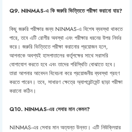
Q9. NINMAS-এ কি জরুরি ভিত্তিতে পরীক্ষা করানো যায়?
কিছু জরুরি পরীক্ষার জন্য NINMAS-এ বিশেষ ব্যবস্থা থাকতে
পারে, তবে এটি রোগীর অবস্থা এবং পরীক্ষার ধরনের উপর নির্ভর
করে। জরুরি ভিত্তিতে পরীক্ষা করানোর প্রয়োজন হলে,
আপনাকে অবশ্যই হাসপাতালের কর্তৃপক্ষের সাথে সরাসরি
যোগাযোগ করতে হবে এবং তাদের পরিস্থিতি বোঝাতে হবে।
তারা আপনার আবেদন বিবেচনা করে প্রয়োজনীয় ব্যবস্থা গ্রহণ
করতে পারেন। তবে, সাধারণ ক্ষেত্রে অ্যাপয়েন্টমেন্ট ছাড়া পরীক্ষা
করানো কঠিন।
Q10. NINMAS-এর সেবার মান কেমন?
NINMAS-এর সেবার মান অত্যন্ত উন্নত। এটি নিউক্লিয়ার