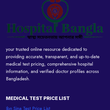
your trusted online resource dedicated to
providing accurate, transparent, and up-to-date
medical test pricing, comprehensive hospital
information, and verified doctor profiles across
Bangladesh.
MEDICAL TEST PRICE LIST
Ibn Sina Test Price List