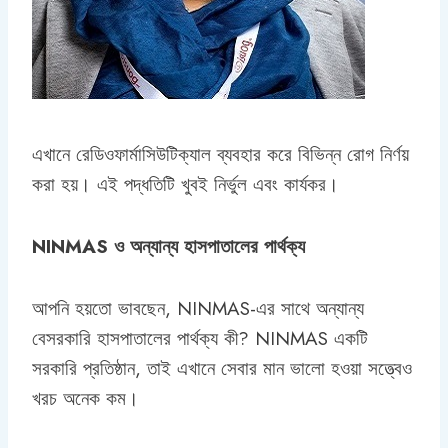
এখানে রেডিওফার্মাসিউটিক্যাল ব্যবহার করে বিভিন্ন রোগ নির্ণয়
করা হয়। এই পদ্ধতিটি খুবই নির্ভুল এবং কার্যকর।
NINMAS ও অন্যান্য হাসপাতালের পার্থক্য
আপনি হয়তো ভাবছেন, NINMAS-এর সাথে অন্যান্য
বেসরকারি হাসপাতালের পার্থক্য কী? NINMAS একটি
সরকারি প্রতিষ্ঠান, তাই এখানে সেবার মান ভালো হওয়া সত্ত্বেও
খরচ অনেক কম।