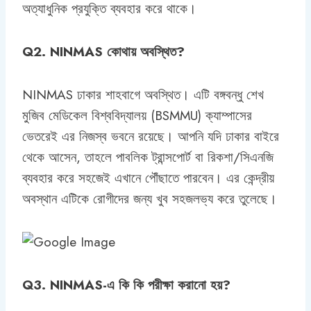
অত্যাধুনিক প্রযুক্তি ব্যবহার করে থাকে।
Q2. NINMAS কোথায় অবস্থিত?
NINMAS ঢাকার শাহবাগে অবস্থিত। এটি বঙ্গবন্ধু শেখ
মুজিব মেডিকেল বিশ্ববিদ্যালয় (BSMMU) ক্যাম্পাসের
ভেতরেই এর নিজস্ব ভবনে রয়েছে। আপনি যদি ঢাকার বাইরে
থেকে আসেন, তাহলে পাবলিক ট্রান্সপোর্ট বা রিকশা/সিএনজি
ব্যবহার করে সহজেই এখানে পৌঁছাতে পারবেন। এর কেন্দ্রীয়
অবস্থান এটিকে রোগীদের জন্য খুব সহজলভ্য করে তুলেছে।
Q3. NINMAS-এ কি কি পরীক্ষা করানো হয়?