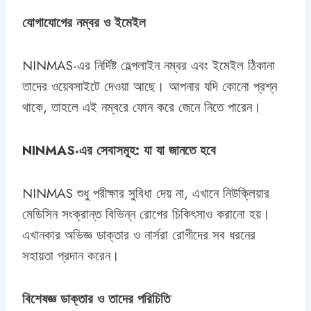
যোগাযোগের নম্বর ও ইমেইল
NINMAS-এর নির্দিষ্ট হেল্পলাইন নম্বর এবং ইমেইল ঠিকানা
তাদের ওয়েবসাইটে দেওয়া আছে। আপনার যদি কোনো প্রশ্ন
থাকে, তাহলে এই নম্বরে ফোন করে জেনে নিতে পারেন।
NINMAS-এর সেবাসমূহ: যা যা জানতে হবে
NINMAS শুধু পরীক্ষার সুবিধা দেয় না, এখানে নিউক্লিয়ার
মেডিসিন সংক্রান্ত বিভিন্ন রোগের চিকিৎসাও করানো হয়।
এখানকার অভিজ্ঞ ডাক্তার ও নার্সরা রোগীদের সব ধরনের
সহায়তা প্রদান করেন।
বিশেষজ্ঞ ডাক্তার ও তাদের পরিচিতি