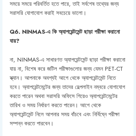
সময়ে সময়ে পরিবর্তিত হতে পারে, তাই সর্বশেষ তথ্যের জন্য
সরাসরি যোগাযোগ করাই সবচেয়ে ভালো।
Q6. NINMAS-এ কি অ্যাপয়েন্টমেন্ট ছাড়া পরীক্ষা করানো
যায়?
না, NINMAS-এ সাধারণত অ্যাপয়েন্টমেন্ট ছাড়া পরীক্ষা করানো
যায় না, বিশেষ করে জটিল পরীক্ষাগুলোর জন্য যেমন PET-CT
স্ক্যান। আপনাকে অবশ্যই আগে থেকে অ্যাপয়েন্টমেন্ট নিতে
হবে। অ্যাপয়েন্টমেন্টের জন্য তাদের হেল্পলাইন নম্বরে যোগাযোগ
করতে পারেন অথবা সরাসরি অফিসে গিয়েও অ্যাপয়েন্টমেন্টের
তারিখ ও সময় নির্ধারণ করতে পারেন। আগে থেকে
অ্যাপয়েন্টমেন্ট নিলে আপনার সময় বাঁচবে এবং নির্বিঘ্নে পরীক্ষা
সম্পন্ন করতে পারবেন।