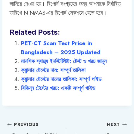
জানিয়ে দেওয়া হয়। রিপোর্ট সংগ্রহের জন্য আপনাকে নির্ধারিত
তারিখে NINMAS-এর রিপোর্ট সেকশনে যেতে হবে।
Related Posts:
PET-CT Scan Test Price in
Bangladesh – 2025 Updated
মানসিক স্বাস্থ্য ইনস্টিটিউট: টেস্ট ও খরচ জানুন
ক্যান্সার টেস্টের নাম: সম্পূর্ণ তালিকা
ক্যান্সার টেস্টের নামের তালিকা: সম্পূর্ণ গাইড
বিভিন্ন টেস্টের খরচ: একটি সম্পূর্ণ গাইড
Post
PREVIOUS
NEXT