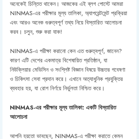
অনেকেই চিন্তিত থাকেন। আজকের এই ব্লগ পোস্টে আমরা
NINMAS-এর পরীক্ষার মূল্য তালিকা, অ্যাপয়েন্টমেন্ট প্রক্রিয়া
এবং আরও অনেক গুরুত্বপূর্ণ তথ্য নিয়ে বিস্তারিত আলোচনা
করব। চলুন, শুরু করা যাক!
NINMAS-এ পরীক্ষা করানো কেন এত গুরুত্বপূর্ণ, জানেন?
কারণ এটি দেশের একমাত্র বিশেষায়িত প্রতিষ্ঠান, যা
নিউক্লিয়ার মেডিসিন ও সংশ্লিষ্ট বিজ্ঞান বিষয়ে উচ্চতর গবেষণা
ও চিকিৎসা সেবা প্রদান করে। এখানে অত্যাধুনিক প্রযুক্তির
ব্যবহার হয়, যা রোগ নির্ণয়ে নির্ভুলতা নিশ্চিত করে।
NINMAS-এর পরীক্ষার মূল্য তালিকা: একটি বিস্তারিত
আলোচনা
আপনি হয়তো ভাবছেন, NINMAS-এ পরীক্ষা করাতে কেমন