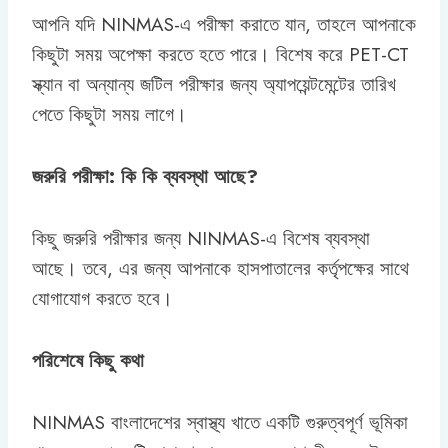
আপনি যদি NINMAS-এ পরীক্ষা করাতে যান, তাহলে আপনাকে
কিছুটা সময় অপেক্ষা করতে হতে পারে। বিশেষ করে PET-CT
স্ক্যান বা অন্যান্য জটিল পরীক্ষার জন্য অ্যাপয়েন্টমেন্টের তারিখ
পেতে কিছুটা সময় লাগে।
জরুরি পরীক্ষা: কি কি ব্যবস্থা আছে?
কিছু জরুরি পরীক্ষার জন্য NINMAS-এ বিশেষ ব্যবস্থা
আছে। তবে, এর জন্য আপনাকে হাসপাতালের কর্তৃপক্ষের সাথে
যোগাযোগ করতে হবে।
পরিশেষে কিছু কথা
NINMAS বাংলাদেশের স্বাস্থ্য খাতে একটি গুরুত্বপূর্ণ ভূমিকা