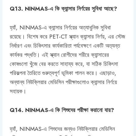
Q13. NINMAS-এ কি ক্যান্সার নির্ণয়ের সুবিধা আছে?
হ্যাঁ, NINMAS-এ ক্যান্সার নির্ণয়ের অত্যাধুনিক সুবিধা
রয়েছে। বিশেষ করে PET-CT স্ক্যান ক্যান্সার নির্ণয়, এর স্টেজ
নির্ধারণ এবং চিকিৎসার কার্যকারিতা পর্যবেক্ষণে একটি অত্যন্ত
কার্যকর পদ্ধতি। এই স্ক্যান রোগীদের শরীরে ক্যান্সারের
কোষগুলো খুঁজে বের করতে সাহায্য করে, যা সঠিক চিকিৎসা
পরিকল্পনা তৈরিতে গুরুত্বপূর্ণ ভূমিকা পালন করে। এছাড়াও,
অন্যান্য নিউক্লিয়ার মেডিসিন পরীক্ষাগুলোও ক্যান্সার নির্ণয়ে
সহায়ক।
Q14. NINMAS-এ কি শিশুদের পরীক্ষা করানো যায়?
হ্যাঁ, NINMAS-এ শিশুদের জন্যও নিউক্লিয়ার মেডিসিন