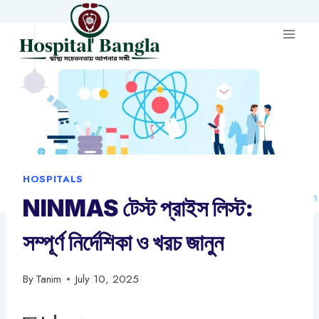
Skip
to
content
HOSPITALS
NINMAS টেস্ট প্রাইস লিস্ট:
সম্পূর্ণ নির্দেশিকা ও খরচ জানুন
By
Tanim
July 10, 2025