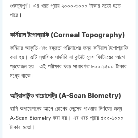
গুরুত্বপূর্ণ। এর খরচ প্রায় ২০০০-৩০০০ টাকার মতো হতে
পারে।
কর্নিয়াল টপোগ্রাফি (Corneal Topography)
কর্নিয়ার আকৃতি এবং বক্রতা পরিমাপের জন্য কর্নিয়াল টপোগ্রাফি
করা হয়। এটি ল্যাসিক সার্জারি বা কন্টাক্ট লেন্স ফিটিংয়ের আগে
প্রয়োজন হয়। এই পরীক্ষার খরচ সাধারণত ৮০০-১৫০০ টাকার
মধ্যে থাকে।
আল্ট্রাসাউন্ড বায়োমেট্রি (A-Scan Biometry)
ছানি অপারেশনের আগে চোখের লেন্সের পাওয়ার নির্ণয়ের জন্য
A-Scan Biometry করা হয়। এর খরচ প্রায় ৫০০-১০০০
টাকার মতো।