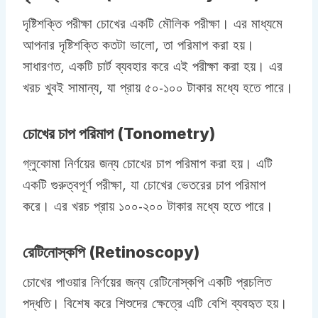
দৃষ্টিশক্তি পরীক্ষা চোখের একটি মৌলিক পরীক্ষা। এর মাধ্যমে
আপনার দৃষ্টিশক্তি কতটা ভালো, তা পরিমাপ করা হয়।
সাধারণত, একটি চার্ট ব্যবহার করে এই পরীক্ষা করা হয়। এর
খরচ খুবই সামান্য, যা প্রায় ৫০-১০০ টাকার মধ্যে হতে পারে।
চোখের চাপ পরিমাপ (Tonometry)
গ্লুকোমা নির্ণয়ের জন্য চোখের চাপ পরিমাপ করা হয়। এটি
একটি গুরুত্বপূর্ণ পরীক্ষা, যা চোখের ভেতরের চাপ পরিমাপ
করে। এর খরচ প্রায় ১০০-২০০ টাকার মধ্যে হতে পারে।
রেটিনোস্কপি (Retinoscopy)
চোখের পাওয়ার নির্ণয়ের জন্য রেটিনোস্কপি একটি প্রচলিত
পদ্ধতি। বিশেষ করে শিশুদের ক্ষেত্রে এটি বেশি ব্যবহৃত হয়।