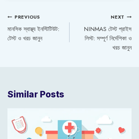
Post
PREVIOUS
NEXT
মানসিক স্বাস্থ্য ইনস্টিটিউট:
NINMAS টেস্ট প্রাইস
navigation
টেস্ট ও খরচ জানুন
লিস্ট: সম্পূর্ণ নির্দেশিকা ও
খরচ জানুন
Similar Posts