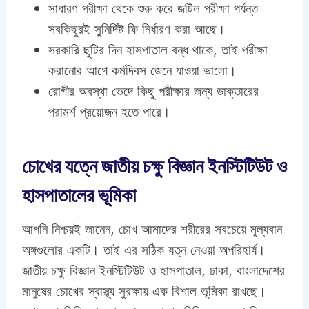
সাধারণ পরীক্ষা থেকে শুরু করে জটিল পরীক্ষা পর্যন্ত
সবকিছুরই সুনির্দিষ্ট ফি নির্ধারণ করা আছে।
সরকারি ছুটির দিন হাসপাতাল বন্ধ থাকে, তাই পরীক্ষা
করানোর আগে কর্মদিবস জেনে যাওয়া ভালো।
রোগীর অবস্থা ভেদে কিছু পরীক্ষার জন্য ডাক্তারের
পরামর্শ প্রয়োজন হতে পারে।
চোখের যত্নে জাতীয় চক্ষু বিজ্ঞান ইনস্টিটিউট ও
হাসপাতালের ভূমিকা
আপনি নিশ্চয়ই জানেন, চোখ আমাদের শরীরের সবচেয়ে মূল্যবান
অঙ্গগুলোর একটি। তাই এর সঠিক যত্ন নেওয়া অপরিহার্য।
জাতীয় চক্ষু বিজ্ঞান ইনস্টিটিউট ও হাসপাতাল, ঢাকা, বাংলাদেশের
মানুষের চোখের স্বাস্থ্য সুরক্ষায় এক বিশাল ভূমিকা রাখছে।