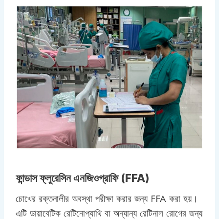
ফান্ডাস ফ্লুরেসিন এনজিওগ্রাফি (FFA)
চোখের রক্তনালীর অবস্থা পরীক্ষা করার জন্য FFA করা হয়।
এটি ডায়াবেটিক রেটিনোপ্যাথি বা অন্যান্য রেটিনাল রোগের জন্য