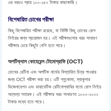
এর খরচও প্রায় ১০০-১৫০ টাকার কাছাকাছি।
বিশেষায়িত চোখের পরীক্ষা
কিছু বিশেষায়িত পরীক্ষা রয়েছে, যা নির্দিষ্ট কিছু চোখের রোগ
নির্ণয়ের জন্য প্রয়োজন হয়। এই পরীক্ষাগুলোর খরচ সাধারণ
পরীক্ষার চেয়ে কিছুটা বেশি হতে পারে।
অপটিক্যাল কোহেরেন্স টোমোগ্রাফি (OCT)
চোখের রেটিনা এবং অপটিক নার্ভের বিস্তারিত চিত্র পাওয়ার
জন্য OCT পরীক্ষা করা হয়। এটি গ্লুকোমা, ম্যাকুলার
ডিজেনারেশন এবং ডায়াবেটিক রেটিনোপ্যাথির মতো রোগ নির্ণয়ে
অত্যন্ত সহায়ক। এই পরীক্ষার খরচ সাধারণত ১০০০-২০০০
টাকার মধ্যে হতে পারে।