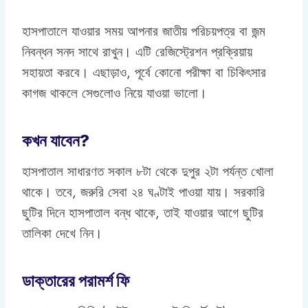
হাসপাতালে যাওয়ার সময় আপনার জাতীয় পরিচয়পত্র বা জন্ম
নিবন্ধন সনদ সাথে রাখুন। এটি রেজিস্ট্রেশন প্রক্রিয়ায়
সহায়তা করবে। এছাড়াও, পূর্বে কোনো পরীক্ষা বা চিকিৎসার
কাগজ থাকলে সেগুলোও নিয়ে যাওয়া ভালো।
কখন যাবেন?
হাসপাতাল সাধারণত সকাল ৮টা থেকে দুপুর ২টা পর্যন্ত খোলা
থাকে। তবে, জরুরি সেবা ২৪ ঘণ্টাই পাওয়া যায়। সরকারি
ছুটির দিনে হাসপাতাল বন্ধ থাকে, তাই যাওয়ার আগে ছুটির
তালিকা দেখে নিন।
ডাক্তারের পরামর্শ ফি