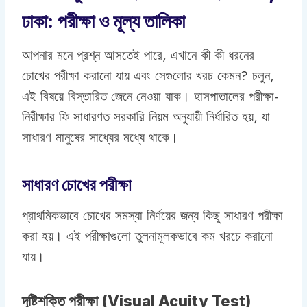
ঢাকা: পরীক্ষা ও মূল্য তালিকা
আপনার মনে প্রশ্ন আসতেই পারে, এখানে কী কী ধরনের
চোখের পরীক্ষা করানো যায় এবং সেগুলোর খরচ কেমন? চলুন,
এই বিষয়ে বিস্তারিত জেনে নেওয়া যাক। হাসপাতালের পরীক্ষা-
নিরীক্ষার ফি সাধারণত সরকারি নিয়ম অনুযায়ী নির্ধারিত হয়, যা
সাধারণ মানুষের সাধ্যের মধ্যে থাকে।
সাধারণ চোখের পরীক্ষা
প্রাথমিকভাবে চোখের সমস্যা নির্ণয়ের জন্য কিছু সাধারণ পরীক্ষা
করা হয়। এই পরীক্ষাগুলো তুলনামূলকভাবে কম খরচে করানো
যায়।
দৃষ্টিশক্তি পরীক্ষা (Visual Acuity Test)