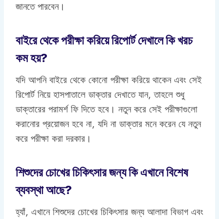
জানতে পারবেন।
বাইরে থেকে পরীক্ষা করিয়ে রিপোর্ট দেখালে কি খরচ
কম হয়?
যদি আপনি বাইরে থেকে কোনো পরীক্ষা করিয়ে থাকেন এবং সেই
রিপোর্ট নিয়ে হাসপাতালে ডাক্তার দেখাতে যান, তাহলে শুধু
ডাক্তারের পরামর্শ ফি দিতে হবে। নতুন করে সেই পরীক্ষাগুলো
করানোর প্রয়োজন হবে না, যদি না ডাক্তার মনে করেন যে নতুন
করে পরীক্ষা করা দরকার।
শিশুদের চোখের চিকিৎসার জন্য কি এখানে বিশেষ
ব্যবস্থা আছে?
হ্যাঁ, এখানে শিশুদের চোখের চিকিৎসার জন্য আলাদা বিভাগ এবং