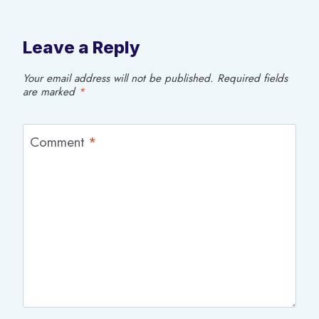
Leave a Reply
Your email address will not be published.
Required fields
are marked
*
Comment
*