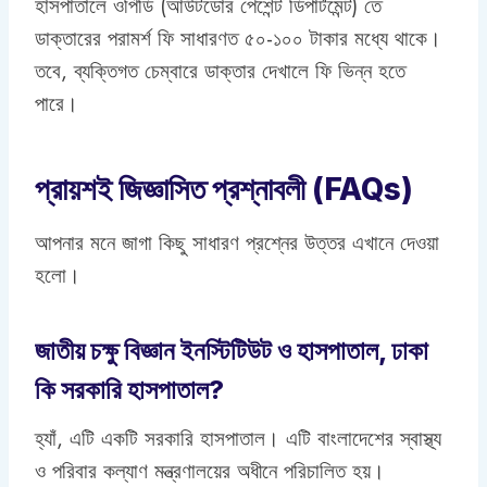
হাসপাতালে ওপিডি (আউটডোর পেশেন্ট ডিপার্টমেন্ট) তে
ডাক্তারের পরামর্শ ফি সাধারণত ৫০-১০০ টাকার মধ্যে থাকে।
তবে, ব্যক্তিগত চেম্বারে ডাক্তার দেখালে ফি ভিন্ন হতে
পারে।
প্রায়শই জিজ্ঞাসিত প্রশ্নাবলী (FAQs)
আপনার মনে জাগা কিছু সাধারণ প্রশ্নের উত্তর এখানে দেওয়া
হলো।
জাতীয় চক্ষু বিজ্ঞান ইনস্টিটিউট ও হাসপাতাল, ঢাকা
কি সরকারি হাসপাতাল?
হ্যাঁ, এটি একটি সরকারি হাসপাতাল। এটি বাংলাদেশের স্বাস্থ্য
ও পরিবার কল্যাণ মন্ত্রণালয়ের অধীনে পরিচালিত হয়।