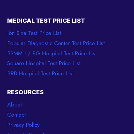
MEDICAL TEST PRICE LIST
Ibn Sina Test Price List
Popular Diagnostic Center Test Price List
BSMMU / PG Hospital Test Price List
Square Hospital Test Price List
BRB Hospital Test Price List
RESOURCES
About
Contact
Privacy Policy