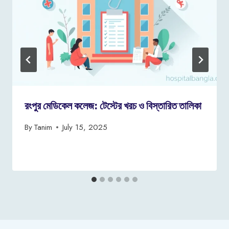
রংপুর মেডিকেল কলেজ: টেস্টের খরচ ও বিস্তারিত তালিকা
By
Tanim
July 15, 2025