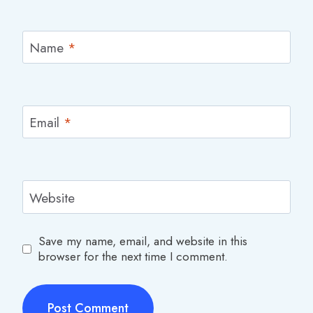
Name
*
Email
*
Website
Save my name, email, and website in this
browser for the next time I comment.