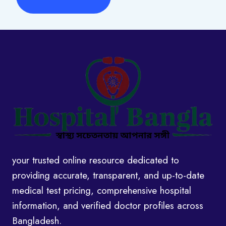
your trusted online resource dedicated to
providing accurate, transparent, and up-to-date
medical test pricing, comprehensive hospital
information, and verified doctor profiles across
Bangladesh.