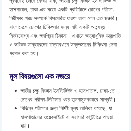
প্রথমেই জেনে নেওয়া যাক, জাতীয় চক্ষু বিজ্ঞান ইনস্টিটিউট ও
হাসপাতাল, ঢাকা-এর মতো একটি প্রতিষ্ঠানে চোখের পরীক্ষা-
নিরীক্ষার খরচ সম্পর্কে বিস্তারিত ধারণা রাখা কেন এত জরুরি।
বাংলাদেশে চোখের চিকিৎসার জন্য এটি একটি অত্যন্ত
নির্ভরযোগ্য এবং জনপ্রিয় ঠিকানা। এখানে অত্যাধুনিক যন্ত্রপাতি
ও অভিজ্ঞ ডাক্তারদের তত্ত্বাবধানে উন্নতমানের চিকিৎসা সেবা
প্রদান করা হয়।
মূল বিষয়গুলো এক নজরে
জাতীয় চক্ষু বিজ্ঞান ইনস্টিটিউট ও হাসপাতাল, ঢাকা-তে
চোখের পরীক্ষা-নিরীক্ষার খরচ তুলনামূলকভাবে সাশ্রয়ী।
বিভিন্ন পরীক্ষার জন্য নির্দিষ্ট মূল্য তালিকা রয়েছে, যা
হাসপাতালের ওয়েবসাইটে বা সরাসরি কাউন্টারে পাওয়া
যায়।