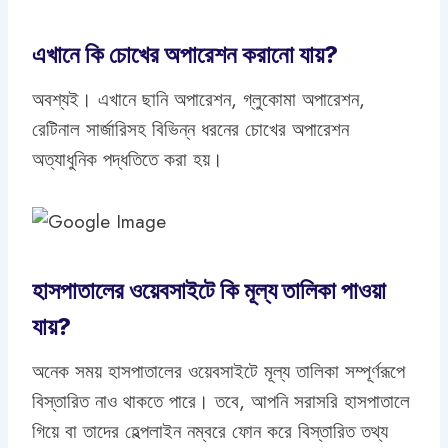
এখানে কি চোখের অপারেশন করানো যায়?
অবশ্যই। এখানে ছানি অপারেশন, গ্লুকোমা অপারেশন,
রেটিনাল সার্জারিসহ বিভিন্ন ধরনের চোখের অপারেশন
অত্যাধুনিক পদ্ধতিতে করা হয়।
হাসপাতালের ওয়েবসাইটে কি মূল্য তালিকা পাওয়া
যায়?
অনেক সময় হাসপাতালের ওয়েবসাইটে মূল্য তালিকা সম্পূর্ণরূপে
বিস্তারিত নাও থাকতে পারে। তবে, আপনি সরাসরি হাসপাতালে
গিয়ে বা তাদের হেল্পলাইন নম্বরে ফোন করে বিস্তারিত তথ্য