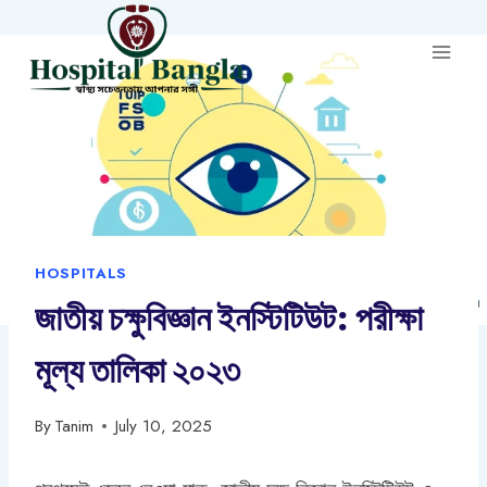
Skip
to
content
HOSPITALS
জাতীয় চক্ষুবিজ্ঞান ইনস্টিটিউট: পরীক্ষা
মূল্য তালিকা ২০২৩
By
Tanim
July 10, 2025