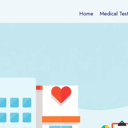
Home
Medical Tes