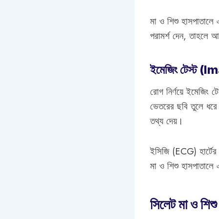
মা ও শিশু হাসপাতালে
পরামর্শ দেন, তাহলে আ
ইমেজিং টেস্ট 
রোগ নির্ণয়ে ইমেজিং ট
ভেতরের ছবি তুলে ধরে। য
তথ্য দেয়।
ইসিজি (ECG) হার্টের 
মা ও শিশু হাসপাতালে এ
সিলেট মা ও শিশু