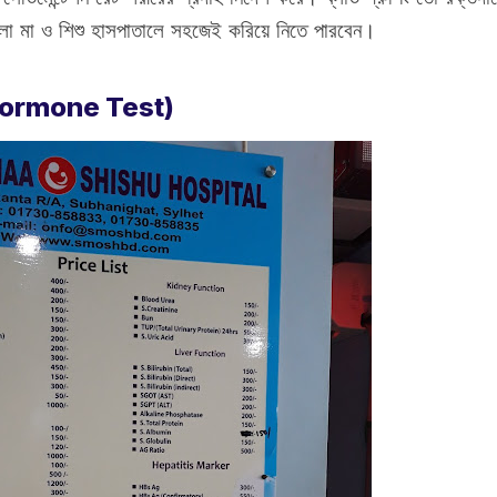
ুলো মা ও শিশু হাসপাতালে সহজেই করিয়ে নিতে পারবেন।
 (Hormone Test)