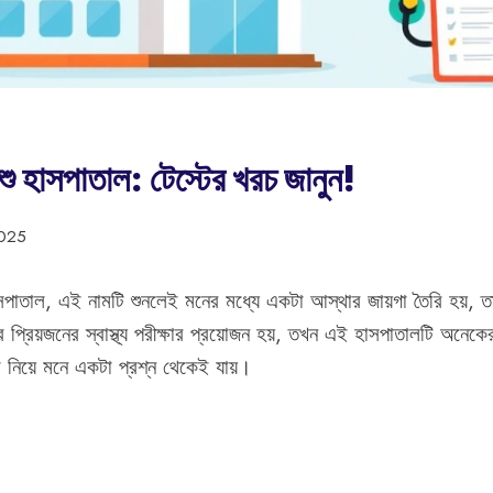
শু হাসপাতাল: টেস্টের খরচ জানুন!
2025
সপাতাল, এই নামটি শুনলেই মনের মধ্যে একটা আস্থার জায়গা তৈরি হয়, 
্রিয়জনের স্বাস্থ্য পরীক্ষার প্রয়োজন হয়, তখন এই হাসপাতালটি অনেকের
া নিয়ে মনে একটা প্রশ্ন থেকেই যায়।