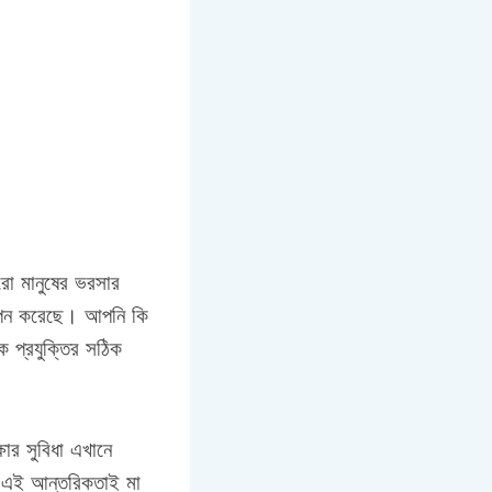
ারো মানুষের ভরসার
্থাপন করেছে। আপনি কি
 প্রযুক্তির সঠিক
ষার সুবিধা এখানে
 এই আন্তরিকতাই মা