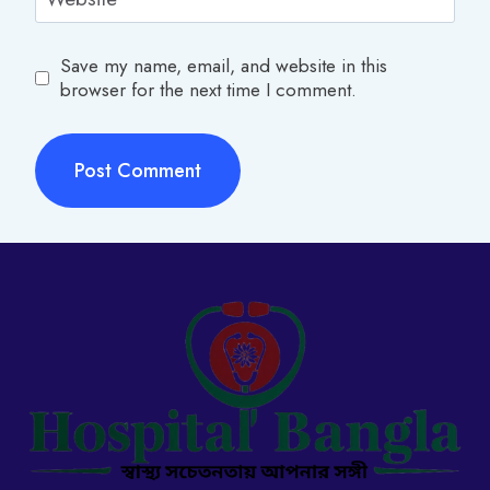
Save my name, email, and website in this
browser for the next time I comment.