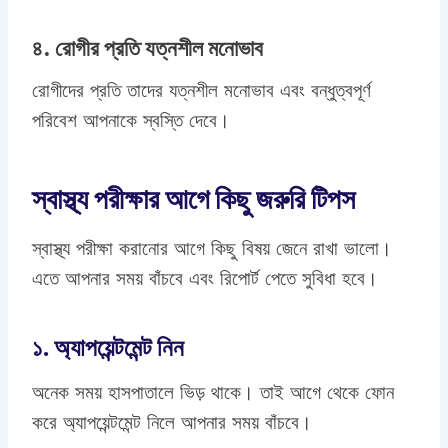
৪. রোগীর প্রতি যত্নশীল মনোভাব
রোগীদের প্রতি তাদের যত্নশীল মনোভাব এবং বন্ধুত্বপূর্ণ
পরিবেশ আপনাকে স্বস্তি দেবে।
স্বাস্থ্য পরীক্ষার আগে কিছু জরুরি টিপস
স্বাস্থ্য পরীক্ষা করানোর আগে কিছু বিষয় জেনে রাখা ভালো।
এতে আপনার সময় বাঁচবে এবং রিপোর্ট পেতে সুবিধা হবে।
১. অ্যাপয়েন্টমেন্ট নিন
অনেক সময় হাসপাতালে ভিড় থাকে। তাই আগে থেকে ফোন
করে অ্যাপয়েন্টমেন্ট নিলে আপনার সময় বাঁচবে।