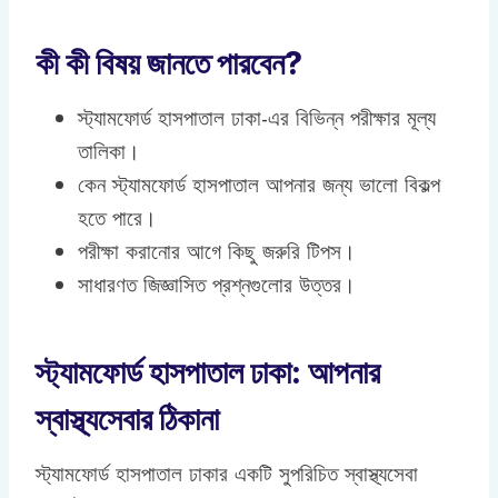
কী কী বিষয় জানতে পারবেন?
স্ট্যামফোর্ড হাসপাতাল ঢাকা-এর বিভিন্ন পরীক্ষার মূল্য
তালিকা।
কেন স্ট্যামফোর্ড হাসপাতাল আপনার জন্য ভালো বিকল্প
হতে পারে।
পরীক্ষা করানোর আগে কিছু জরুরি টিপস।
সাধারণত জিজ্ঞাসিত প্রশ্নগুলোর উত্তর।
স্ট্যামফোর্ড হাসপাতাল ঢাকা: আপনার
স্বাস্থ্যসেবার ঠিকানা
স্ট্যামফোর্ড হাসপাতাল ঢাকার একটি সুপরিচিত স্বাস্থ্যসেবা