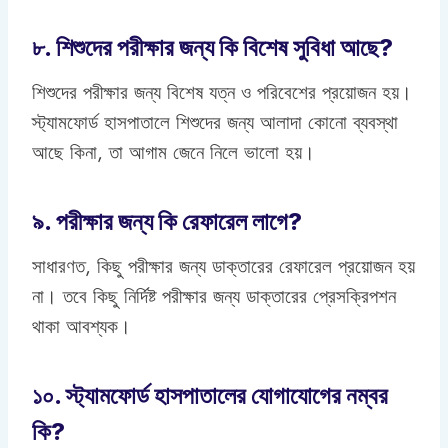
৮. শিশুদের পরীক্ষার জন্য কি বিশেষ সুবিধা আছে?
শিশুদের পরীক্ষার জন্য বিশেষ যত্ন ও পরিবেশের প্রয়োজন হয়।
স্ট্যামফোর্ড হাসপাতালে শিশুদের জন্য আলাদা কোনো ব্যবস্থা
আছে কিনা, তা আগাম জেনে নিলে ভালো হয়।
৯. পরীক্ষার জন্য কি রেফারেল লাগে?
সাধারণত, কিছু পরীক্ষার জন্য ডাক্তারের রেফারেল প্রয়োজন হয়
না। তবে কিছু নির্দিষ্ট পরীক্ষার জন্য ডাক্তারের প্রেসক্রিপশন
থাকা আবশ্যক।
১০. স্ট্যামফোর্ড হাসপাতালের যোগাযোগের নম্বর
কি?