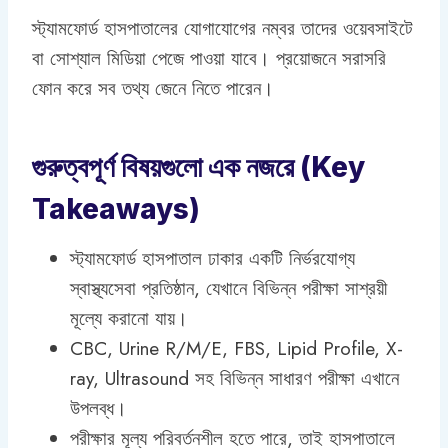
স্ট্যামফোর্ড হাসপাতালের যোগাযোগের নম্বর তাদের ওয়েবসাইটে
বা সোশ্যাল মিডিয়া পেজে পাওয়া যাবে। প্রয়োজনে সরাসরি
ফোন করে সব তথ্য জেনে নিতে পারেন।
গুরুত্বপূর্ণ বিষয়গুলো এক নজরে (Key
Takeaways)
স্ট্যামফোর্ড হাসপাতাল ঢাকার একটি নির্ভরযোগ্য
স্বাস্থ্যসেবা প্রতিষ্ঠান, যেখানে বিভিন্ন পরীক্ষা সাশ্রয়ী
মূল্যে করানো যায়।
CBC, Urine R/M/E, FBS, Lipid Profile, X-
ray, Ultrasound সহ বিভিন্ন সাধারণ পরীক্ষা এখানে
উপলব্ধ।
পরীক্ষার মূল্য পরিবর্তনশীল হতে পারে, তাই হাসপাতালে