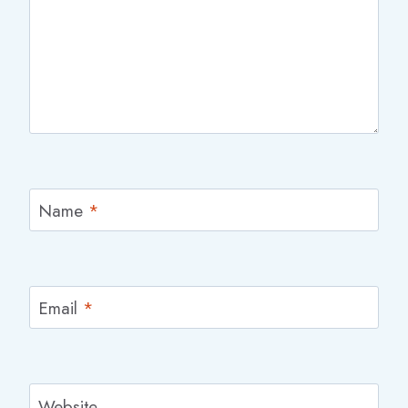
Name
*
Email
*
Website