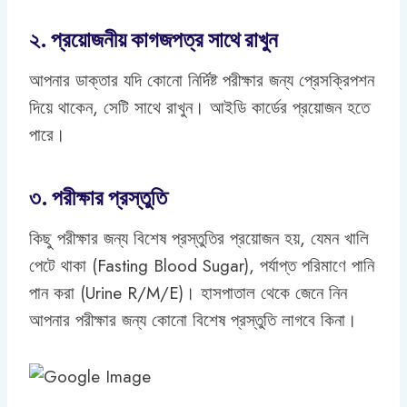
২. প্রয়োজনীয় কাগজপত্র সাথে রাখুন
আপনার ডাক্তার যদি কোনো নির্দিষ্ট পরীক্ষার জন্য প্রেসক্রিপশন
দিয়ে থাকেন, সেটি সাথে রাখুন। আইডি কার্ডের প্রয়োজন হতে
পারে।
৩. পরীক্ষার প্রস্তুতি
কিছু পরীক্ষার জন্য বিশেষ প্রস্তুতির প্রয়োজন হয়, যেমন খালি
পেটে থাকা (Fasting Blood Sugar), পর্যাপ্ত পরিমাণে পানি
পান করা (Urine R/M/E)। হাসপাতাল থেকে জেনে নিন
আপনার পরীক্ষার জন্য কোনো বিশেষ প্রস্তুতি লাগবে কিনা।