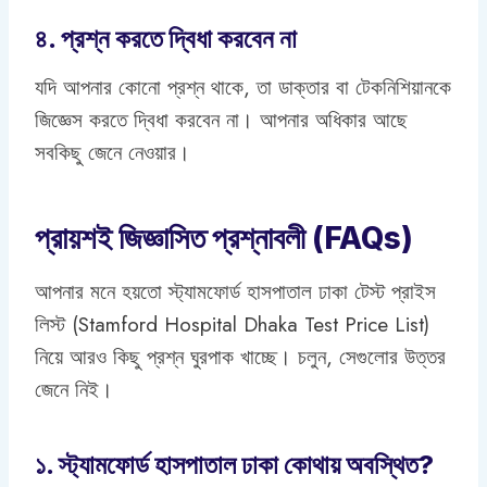
৪. প্রশ্ন করতে দ্বিধা করবেন না
যদি আপনার কোনো প্রশ্ন থাকে, তা ডাক্তার বা টেকনিশিয়ানকে
জিজ্ঞেস করতে দ্বিধা করবেন না। আপনার অধিকার আছে
সবকিছু জেনে নেওয়ার।
প্রায়শই জিজ্ঞাসিত প্রশ্নাবলী (FAQs)
আপনার মনে হয়তো স্ট্যামফোর্ড হাসপাতাল ঢাকা টেস্ট প্রাইস
লিস্ট (Stamford Hospital Dhaka Test Price List)
নিয়ে আরও কিছু প্রশ্ন ঘুরপাক খাচ্ছে। চলুন, সেগুলোর উত্তর
জেনে নিই।
১. স্ট্যামফোর্ড হাসপাতাল ঢাকা কোথায় অবস্থিত?