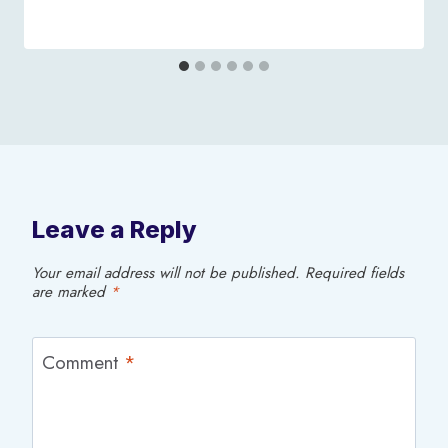
Leave a Reply
Your email address will not be published.
Required fields
are marked
*
Comment
*