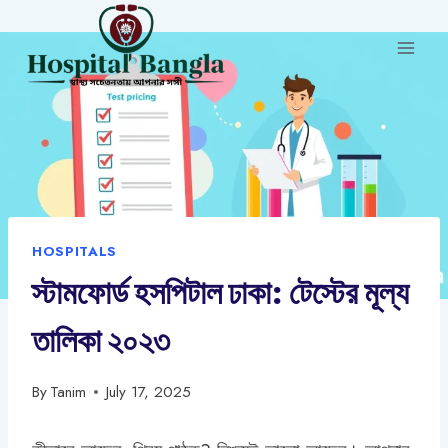
Skip
to
content
HOSPITALS
স্টামফোর্ড হসপিটাল ঢাকা: টেস্টের মূল্য
তালিকা ২০২৩
By
Tanim
July 17, 2025