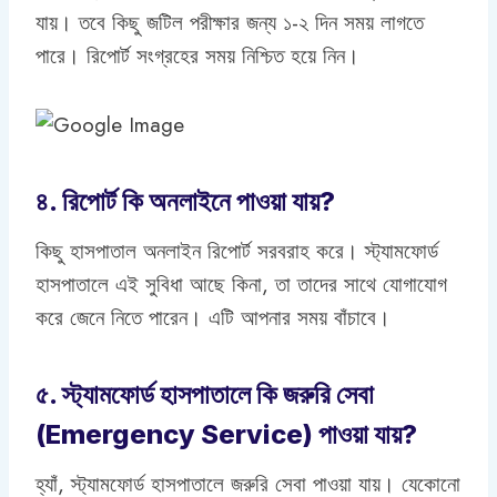
যায়। তবে কিছু জটিল পরীক্ষার জন্য ১-২ দিন সময় লাগতে
পারে। রিপোর্ট সংগ্রহের সময় নিশ্চিত হয়ে নিন।
৪. রিপোর্ট কি অনলাইনে পাওয়া যায়?
কিছু হাসপাতাল অনলাইন রিপোর্ট সরবরাহ করে। স্ট্যামফোর্ড
হাসপাতালে এই সুবিধা আছে কিনা, তা তাদের সাথে যোগাযোগ
করে জেনে নিতে পারেন। এটি আপনার সময় বাঁচাবে।
৫. স্ট্যামফোর্ড হাসপাতালে কি জরুরি সেবা
(Emergency Service) পাওয়া যায়?
হ্যাঁ, স্ট্যামফোর্ড হাসপাতালে জরুরি সেবা পাওয়া যায়। যেকোনো