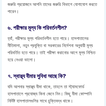
জরুরি প্রয়োজনে আপনি তাদের জরুরি বিভাগে যোগাযোগ করতে
পারেন।
৬. পরীক্ষার মূল্য কি পরিবর্তনশীল?
হ্যাঁ, পরীক্ষার মূল্য পরিবর্তনশীল হতে পারে। হাসপাতালের
নীতিমালা, নতুন প্রযুক্তি বা সরকারের নির্দেশনা অনুযায়ী মূল্য
পরিবর্তিত হতে পারে। তাই পরীক্ষা করানোর আগে মূল্য নিশ্চিত
হয়ে নেওয়া ভালো।
৭. স্বাস্থ্য বীমার সুবিধা আছে কি?
যদি আপনার স্বাস্থ্য বীমা থাকে, তাহলে তা স্ট্যামফোর্ড
হাসপাতালে প্রযোজ্য কিনা জেনে নিন। কিছু বীমা কোম্পানি
নির্দিষ্ট হাসপাতালগুলির সাথে চুক্তিবদ্ধ থাকে।