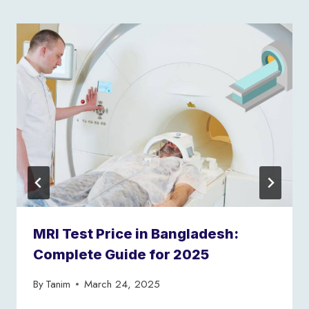
MRI Test Price in Bangladesh:
Complete Guide for 2025
By
Tanim
March 24, 2025