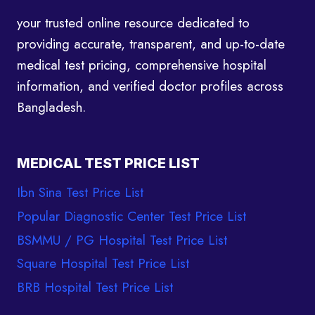
your trusted online resource dedicated to
providing accurate, transparent, and up-to-date
medical test pricing, comprehensive hospital
information, and verified doctor profiles across
Bangladesh.
MEDICAL TEST PRICE LIST
Ibn Sina Test Price List
Popular Diagnostic Center Test Price List
BSMMU / PG Hospital Test Price List
Square Hospital Test Price List
BRB Hospital Test Price List