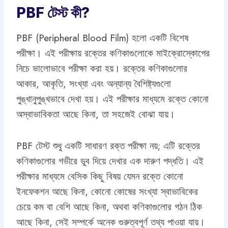
PBF টেস্ট কী?
PBF (Peripheral Blood Film) হলো একটি বিশেষ
পরীক্ষা। এই পরীক্ষায় রক্তের কণিকাগুলোকে মাইক্রোস্কোপের
নিচে ভালোভাবে পরীক্ষা করা হয়। রক্তের কণিকাগুলোর
আকার, আকৃতি, সংখ্যা এবং অন্যান্য বৈশিষ্ট্যগুলো
পুঙ্খানুপুঙ্খভাবে দেখা হয়। এই পরীক্ষার মাধ্যমে রক্তে কোনো
অস্বাভাবিকতা আছে কিনা, তা সহজেই বোঝা যায়।
PBF টেস্ট শুধু একটি সাধারণ রক্ত পরীক্ষা নয়; এটি রক্তের
কণিকাগুলোর গভীরে ডুব দিয়ে দেখার এক দারুণ পদ্ধতি। এই
পরীক্ষার মাধ্যমে বেসিক কিছু বিষয় যেমন রক্তে কোনো
ইনফেকশন আছে কিনা, কোনো কোষের সংখ্যা স্বাভাবিকের
চেয়ে কম বা বেশি আছে কিনা, অথবা কণিকাগুলোর গঠন ঠিক
আছে কিনা, সেই সম্পর্কে অনেক গুরুত্বপূর্ণ তথ্য পাওয়া যায়।