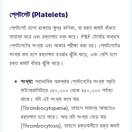
প্লেটলেট (Platelets)
প্লেটলেট হলো রক্তের ক্ষুদ্র কণিকা, যা রক্ত জমাট বাঁধতে
সাহায্য করে এবং রক্তপাত বন্ধ করে। PBF টেস্টের মাধ্যমে
প্লেটলেটের সংখ্যা এবং আকার পরীক্ষা করা হয়। প্লেটলেটের
সংখ্যা কম হলে রক্তপাত হওয়ার ঝুঁকি বাড়ে, এবং বেশি হলে
রক্ত জমাট বাঁধার ঝুঁকি বাড়ে।
সংখ্যা:
স্বাভাবিক অবস্থায় প্লেটলেটের সংখ্যা প্রতি
মাইক্রোলিটারে ১৫০,০০০ থেকে ৪৫০,০০০ পর্যন্ত
থাকে। যদি এই সংখ্যা কমে যায়
(Thrombocytopenia), তাহলে সামান্য আঘাতেও
রক্তপাত হতে পারে। আর যদি সংখ্যা বেড়ে যায়
(Thrombocytosis), তাহলে রক্তনালীতে রক্ত জমাট