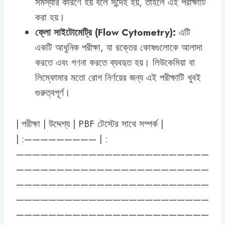
সমস্যার কারণে হয় বলে সন্দেহ হয়, তাহলে এই পরীক্ষাটি
করা হয়।
ফ্লো সাইটোমেট্রি (Flow Cytometry):
এটি
একটি আধুনিক পরীক্ষা, যা রক্তের কোষগুলোকে আলাদা
করতে এবং গণনা করতে ব্যবহৃত হয়। লিউকেমিয়া বা
লিম্ফোমার মতো রোগ নির্ণয়ের জন্য এই পরীক্ষাটি খুবই
গুরুত্বপূর্ণ।
| পরীক্ষা | উদ্দেশ্য | PBF টেস্টের সাথে সম্পর্ক |
| :————————— | :
————————————————————————
————————————————————————
————————————————————————
————————————————————————
————————————————————————