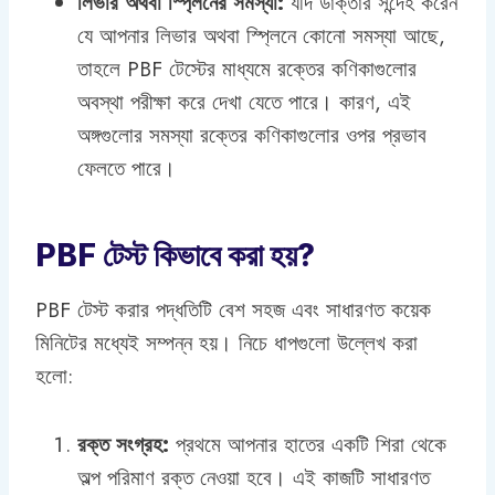
লিভার অথবা স্প্লিনের সমস্যা:
যদি ডাক্তার সন্দেহ করেন
যে আপনার লিভার অথবা স্প্লিনে কোনো সমস্যা আছে,
তাহলে PBF টেস্টের মাধ্যমে রক্তের কণিকাগুলোর
অবস্থা পরীক্ষা করে দেখা যেতে পারে। কারণ, এই
অঙ্গগুলোর সমস্যা রক্তের কণিকাগুলোর ওপর প্রভাব
ফেলতে পারে।
PBF টেস্ট কিভাবে করা হয়?
PBF টেস্ট করার পদ্ধতিটি বেশ সহজ এবং সাধারণত কয়েক
মিনিটের মধ্যেই সম্পন্ন হয়। নিচে ধাপগুলো উল্লেখ করা
হলো:
রক্ত সংগ্রহ:
প্রথমে আপনার হাতের একটি শিরা থেকে
অল্প পরিমাণ রক্ত নেওয়া হবে। এই কাজটি সাধারণত