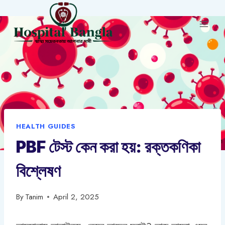
Skip
to
content
HEALTH GUIDES
PBF টেস্ট কেন করা হয়: রক্তকণিকা
বিশ্লেষণ
By
Tanim
April 2, 2025