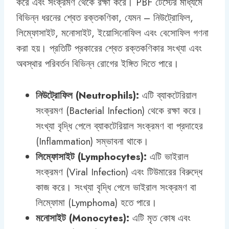
করে এবং সংক্রমণ থেকে রক্ষা করে। PBF টেস্টের মাধ্যমে
বিভিন্ন ধরনের শ্বেত রক্তকণিকা, যেমন – নিউট্রোফিল,
লিম্ফোসাইট, মনোসাইট, ইয়োসিনোফিল এবং বেসোফিল গণনা
করা হয়। প্রতিটি প্রকারের শ্বেত রক্তকণিকার সংখ্যা এবং
অবস্থার পরিবর্তন বিভিন্ন রোগের ইঙ্গিত দিতে পারে।
নিউট্রোফিল (Neutrophils):
এটি ব্যাকটেরিয়াল
সংক্রমণ (Bacterial Infection) থেকে রক্ষা করে।
সংখ্যা বৃদ্ধি পেলে ব্যাকটেরিয়াল সংক্রমণ বা প্রদাহের
(Inflammation) সম্ভাবনা থাকে।
লিম্ফোসাইট (Lymphocytes):
এটি ভাইরাল
সংক্রমণ (Viral Infection) এবং টিউমারের বিরুদ্ধে
কাজ করে। সংখ্যা বৃদ্ধি পেলে ভাইরাল সংক্রমণ বা
লিম্ফোমা (Lymphoma) হতে পারে।
মনোসাইট (Monocytes):
এটি মৃত কোষ এবং