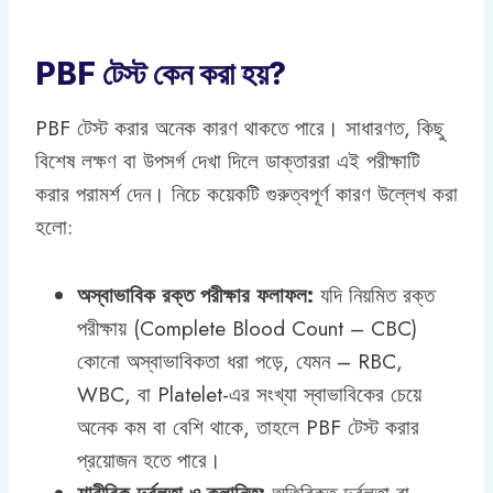
PBF টেস্ট কেন করা হয়?
PBF টেস্ট করার অনেক কারণ থাকতে পারে। সাধারণত, কিছু
বিশেষ লক্ষণ বা উপসর্গ দেখা দিলে ডাক্তাররা এই পরীক্ষাটি
করার পরামর্শ দেন। নিচে কয়েকটি গুরুত্বপূর্ণ কারণ উল্লেখ করা
হলো:
অস্বাভাবিক রক্ত পরীক্ষার ফলাফল:
যদি নিয়মিত রক্ত
পরীক্ষায় (Complete Blood Count – CBC)
কোনো অস্বাভাবিকতা ধরা পড়ে, যেমন – RBC,
WBC, বা Platelet-এর সংখ্যা স্বাভাবিকের চেয়ে
অনেক কম বা বেশি থাকে, তাহলে PBF টেস্ট করার
প্রয়োজন হতে পারে।