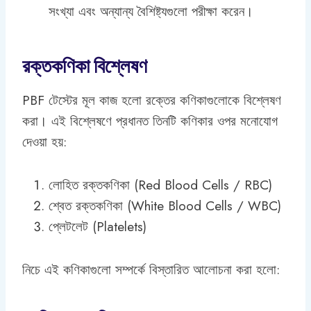
সংখ্যা এবং অন্যান্য বৈশিষ্ট্যগুলো পরীক্ষা করেন।
রক্তকণিকা বিশ্লেষণ
PBF টেস্টের মূল কাজ হলো রক্তের কণিকাগুলোকে বিশ্লেষণ
করা। এই বিশ্লেষণে প্রধানত তিনটি কণিকার ওপর মনোযোগ
দেওয়া হয়:
লোহিত রক্তকণিকা (Red Blood Cells / RBC)
শ্বেত রক্তকণিকা (White Blood Cells / WBC)
প্লেটলেট (Platelets)
নিচে এই কণিকাগুলো সম্পর্কে বিস্তারিত আলোচনা করা হলো: