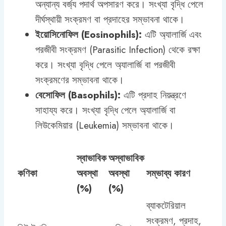
অন্যান্য বর্জ্য পদার্থ অপসারণ করে। সংখ্যা বৃদ্ধি পেলে
দীর্ঘস্থায়ী সংক্রমণ বা প্রদাহের সম্ভাবনা থাকে।
ইয়োসিনোফিল (Eosinophils):
এটি অ্যালার্জি এবং
পরজীবী সংক্রমণ (Parasitic Infection) থেকে রক্ষা
করে। সংখ্যা বৃদ্ধি পেলে অ্যালার্জি বা পরজীবী
সংক্রমণের সম্ভাবনা থাকে।
বেসোফিল (Basophils):
এটি প্রদাহ নিয়ন্ত্রণে
সাহায্য করে। সংখ্যা বৃদ্ধি পেলে অ্যালার্জি বা
লিউকেমিয়ার (Leukemia) সম্ভাবনা থাকে।
স্বাভাবিক
অস্বাভাবিক
কণিকা
অবস্থা
অবস্থা
সম্ভাব্য কারণ
(%)
(%)
ব্যাকটেরিয়াল
সংক্রমণ, প্রদাহ,