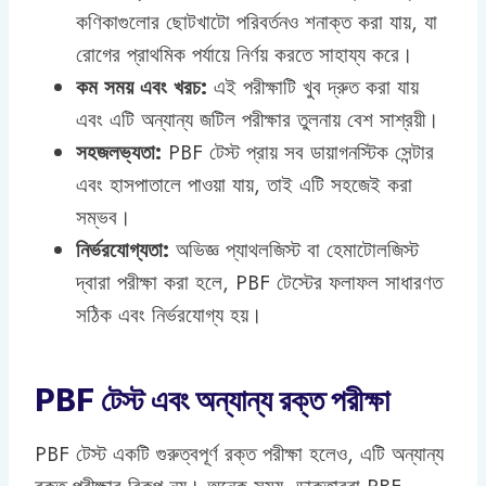
কণিকাগুলোর ছোটখাটো পরিবর্তনও শনাক্ত করা যায়, যা
রোগের প্রাথমিক পর্যায়ে নির্ণয় করতে সাহায্য করে।
কম সময় এবং খরচ:
এই পরীক্ষাটি খুব দ্রুত করা যায়
এবং এটি অন্যান্য জটিল পরীক্ষার তুলনায় বেশ সাশ্রয়ী।
সহজলভ্যতা:
PBF টেস্ট প্রায় সব ডায়াগনস্টিক সেন্টার
এবং হাসপাতালে পাওয়া যায়, তাই এটি সহজেই করা
সম্ভব।
নির্ভরযোগ্যতা:
অভিজ্ঞ প্যাথলজিস্ট বা হেমাটোলজিস্ট
দ্বারা পরীক্ষা করা হলে, PBF টেস্টের ফলাফল সাধারণত
সঠিক এবং নির্ভরযোগ্য হয়।
PBF টেস্ট এবং অন্যান্য রক্ত পরীক্ষা
PBF টেস্ট একটি গুরুত্বপূর্ণ রক্ত পরীক্ষা হলেও, এটি অন্যান্য