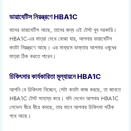
ডায়াবেটিস নিয়ন্ত্রণে HBA1C
যাদের ডায়াবেটিস আছে, তাদের জন্য এই টেস্ট খুব দরকারি।
HBA1C-এর মাত্রা দেখে বোঝা যায়, আপনার ডায়াবেটিস
কতটা নিয়ন্ত্রণে আছে। এর মাধ্যমে ডাক্তার আপনার ওষুধের
মাত্রা ঠিক করতে পারেন।
চিকিৎসার কার্যকারিতা মূল্যায়নে HBA1C
আপনি যে চিকিৎসা নিচ্ছেন, সেটা কতটা কাজ করছে, তা জানতে
HBA1C টেস্ট সাহায্য করে। যদি দেখেন আপনার HBA1C
লেভেল ধীরে ধীরে কমছে, তার মানে আপনার চিকিৎসা সঠিক
পথে আছে।