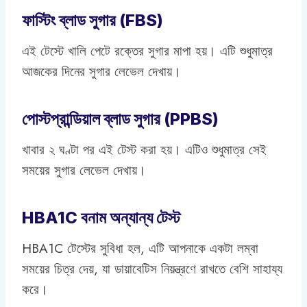
ফাস্টিং ব্লাড সুগার (FBS)
এই টেস্টে খালি পেটে রক্তের সুগার মাপা হয়। এটি শুধুমাত্র
আজকের দিনের সুগার লেভেল দেখায়।
পোস্টপ্রান্ডিয়াল ব্লাড সুগার (PPBS)
খাবার ২ ঘণ্টা পর এই টেস্ট করা হয়। এটিও শুধুমাত্র সেই
সময়ের সুগার লেভেল দেখায়।
HBA1C বনাম অন্যান্য টেস্ট
HBA1C টেস্টের সুবিধা হল, এটি আপনাকে একটা লম্বা
সময়ের চিত্র দেয়, যা ডায়াবেটিস নিয়ন্ত্রণে রাখতে বেশি সাহায্য
করে।