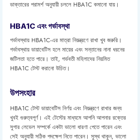
ডাক্তারের পরামর্শ অনুযায়ী চললে HBA1C কমানো যায়।
HBA1C এবং গর্ভাবস্থা
গর্ভাবস্থায় HBA1C-এর মাত্রা নিয়ন্ত্রণে রাখা খুব জরুরি।
গর্ভাবস্থায় ডায়াবেটিস হলে মায়ের এবং সন্তানের নানা ধরনের
জটিলতা হতে পারে। তাই, গর্ভবতী মহিলাদের নিয়মিত
HBA1C টেস্ট করানো উচিত।
উপসংহার
HBA1C টেস্ট ডায়াবেটিস নির্ণয় এবং নিয়ন্ত্রণে রাখার জন্য
খুবই গুরুত্বপূর্ণ। এই টেস্টের মাধ্যমে আপনি আপনার রক্তের
সুগার লেভেল সম্পর্কে একটা ভালো ধারণা পেতে পারেন এবং
সেই অনুযায়ী সঠিক পদক্ষেপ নিতে পারেন। সুস্থ থাকুন, ভালো