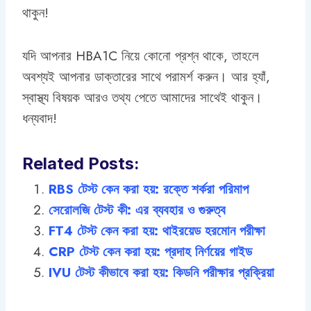
থাকুন!
যদি আপনার HBA1C নিয়ে কোনো প্রশ্ন থাকে, তাহলে
অবশ্যই আপনার ডাক্তারের সাথে পরামর্শ করুন। আর হ্যাঁ,
স্বাস্থ্য বিষয়ক আরও তথ্য পেতে আমাদের সাথেই থাকুন।
ধন্যবাদ!
Related Posts:
RBS টেস্ট কেন করা হয়: রক্তে শর্করা পরিমাপ
সেরোলজি টেস্ট কী: এর ব্যবহার ও গুরুত্ব
FT4 টেস্ট কেন করা হয়: থাইরয়েড হরমোন পরীক্ষা
CRP টেস্ট কেন করা হয়: প্রদাহ নির্ণয়ের গাইড
IVU টেস্ট কীভাবে করা হয়: কিডনি পরীক্ষার প্রক্রিয়া