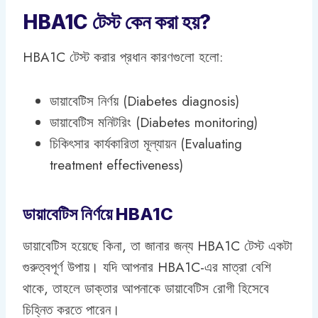
HBA1C টেস্ট কেন করা হয়?
HBA1C টেস্ট করার প্রধান কারণগুলো হলো:
ডায়াবেটিস নির্ণয় (Diabetes diagnosis)
ডায়াবেটিস মনিটরিং (Diabetes monitoring)
চিকিৎসার কার্যকারিতা মূল্যায়ন (Evaluating
treatment effectiveness)
ডায়াবেটিস নির্ণয়ে HBA1C
ডায়াবেটিস হয়েছে কিনা, তা জানার জন্য HBA1C টেস্ট একটা
গুরুত্বপূর্ণ উপায়। যদি আপনার HBA1C-এর মাত্রা বেশি
থাকে, তাহলে ডাক্তার আপনাকে ডায়াবেটিস রোগী হিসেবে
চিহ্নিত করতে পারেন।