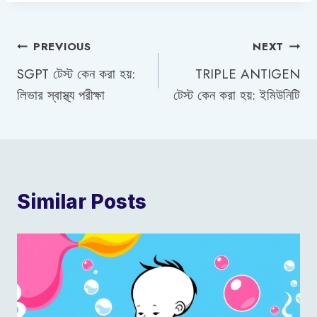
Post
PREVIOUS
NEXT
SGPT টেস্ট কেন করা হয়:
TRIPLE ANTIGEN
navigation
লিভার স্বাস্থ্য পরীক্ষা
টেস্ট কেন করা হয়: ইমিউনিটি
Similar Posts