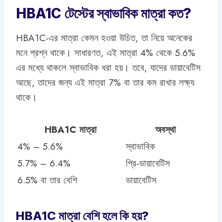
HBA1C টেস্টের স্বাভাবিক মাত্রা কত?
HBA1C-এর মাত্রা কেমন হওয়া উচিত, তা নিয়ে অনেকের
মনে প্রশ্ন থাকে। সাধারণত, এই মাত্রা 4% থেকে 5.6%
এর মধ্যে থাকলে স্বাভাবিক ধরা হয়। তবে, যাদের ডায়াবেটিস
আছে, তাদের জন্য এই মাত্রা 7% বা তার কম রাখার লক্ষ্য
থাকে।
HBA1C মাত্রা
অবস্থা
4% – 5.6%
স্বাভাবিক
5.7% – 6.4%
প্রি-ডায়াবেটিস
6.5% বা তার বেশি
ডায়াবেটিস
HBA1C মাত্রা বেশি হলে কি হয়?