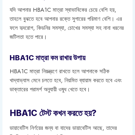
যদি আপনার HBA1C মাত্রা স্বাভাবিকের চেয়ে বেশি হয়,
তাহলে বুঝতে হবে আপনার রক্তে সুগারের পরিমাণ বেশি। এর
ফলে হৃদরোগ, কিডনির সমস্যা, চোখের সমস্যা সহ নানা ধরনের
জটিলতা হতে পারে।
HBA1C মাত্রা কম রাখার উপায়
HBA1C মাত্রা নিয়ন্ত্রণে রাখতে হলে আপনাকে সঠিক
খাদ্যাভ্যাস মেনে চলতে হবে, নিয়মিত ব্যায়াম করতে হবে এবং
ডাক্তারের পরামর্শ অনুযায়ী ওষুধ খেতে হবে।
HBA1C টেস্ট কখন করতে হয়?
ডায়াবেটিস নির্ণয়ের জন্য বা যাদের ডায়াবেটিস আছে, তাদের