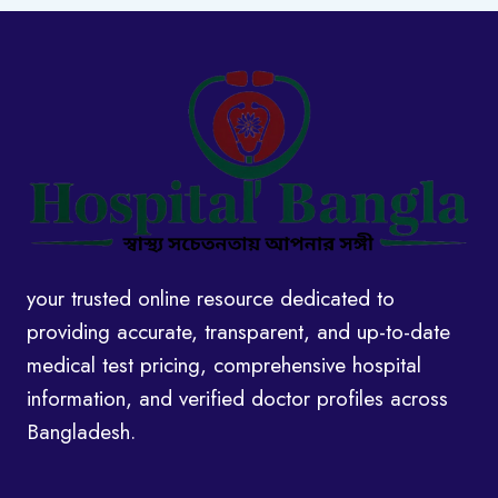
your trusted online resource dedicated to
providing accurate, transparent, and up-to-date
medical test pricing, comprehensive hospital
information, and verified doctor profiles across
Bangladesh.