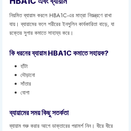
HBA1C এবং ব্যায়াম
নিয়মিত ব্যায়াম করলে HBA1C-এর মাত্রা নিয়ন্ত্রণে রাখা
যায়। ব্যায়ামের ফলে শরীরের ইনসুলিন কার্যকারিতা বাড়ে, যা
রক্তের সুগার কমাতে সাহায্য করে।
কি ধরনের ব্যায়াম HBA1C কমাতে সহায়ক?
হাঁটা
দৌড়ানো
সাঁতার
যোগা
ব্যায়ামের সময় কিছু সতর্কতা
ব্যায়াম শুরু করার আগে ডাক্তারের পরামর্শ নিন। ধীরে ধীরে