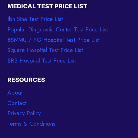
MEDICAL TEST PRICE LIST
Ibn Sina Test Price List
Popular Diagnostic Center Test Price List
BSMMU / PG Hospital Test Price List
Square Hospital Test Price List
BRB Hospital Test Price List
RESOURCES
About
Contact
Privacy Policy
Terms & Conditions