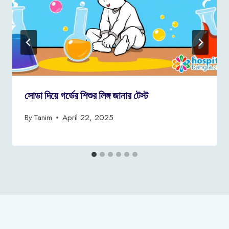
সোডা দিয়ে গর্ভের শিশুর লিঙ্গ জানার টেস্ট
By
Tanim
April 22, 2025