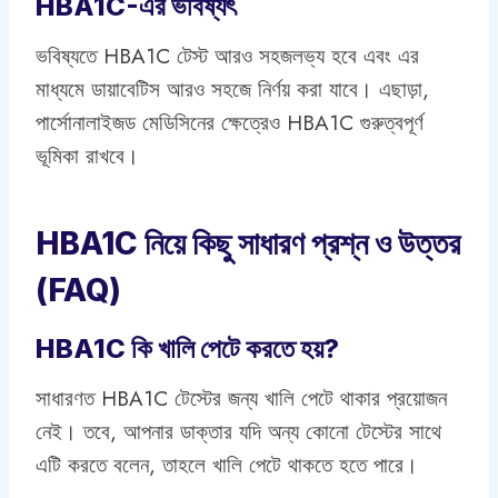
HBA1C-এর ভবিষ্যৎ
ভবিষ্যতে HBA1C টেস্ট আরও সহজলভ্য হবে এবং এর
মাধ্যমে ডায়াবেটিস আরও সহজে নির্ণয় করা যাবে। এছাড়া,
পার্সোনালাইজড মেডিসিনের ক্ষেত্রেও HBA1C গুরুত্বপূর্ণ
ভূমিকা রাখবে।
HBA1C নিয়ে কিছু সাধারণ প্রশ্ন ও উত্তর
(FAQ)
HBA1C কি খালি পেটে করতে হয়?
সাধারণত HBA1C টেস্টের জন্য খালি পেটে থাকার প্রয়োজন
নেই। তবে, আপনার ডাক্তার যদি অন্য কোনো টেস্টের সাথে
এটি করতে বলেন, তাহলে খালি পেটে থাকতে হতে পারে।