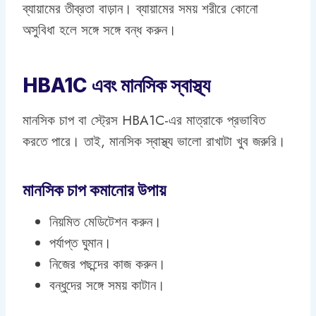
ব্যায়ামের তীব্রতা বাড়ান। ব্যায়ামের সময় শরীরে কোনো
অসুবিধা হলে সঙ্গে সঙ্গে বন্ধ করুন।
HBA1C এবং মানসিক স্বাস্থ্য
মানসিক চাপ বা স্ট্রেস HBA1C-এর মাত্রাকে প্রভাবিত
করতে পারে। তাই, মানসিক স্বাস্থ্য ভালো রাখাটা খুব জরুরি।
মানসিক চাপ কমানোর উপায়
নিয়মিত মেডিটেশন করুন।
পর্যাপ্ত ঘুমান।
নিজের পছন্দের কাজ করুন।
বন্ধুদের সঙ্গে সময় কাটান।