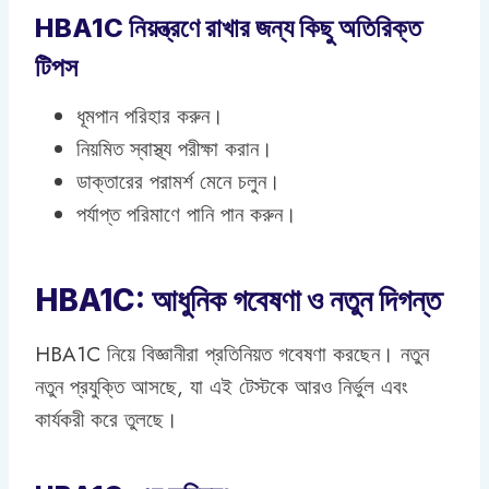
HBA1C নিয়ন্ত্রণে রাখার জন্য কিছু অতিরিক্ত
টিপস
ধূমপান পরিহার করুন।
নিয়মিত স্বাস্থ্য পরীক্ষা করান।
ডাক্তারের পরামর্শ মেনে চলুন।
পর্যাপ্ত পরিমাণে পানি পান করুন।
HBA1C: আধুনিক গবেষণা ও নতুন দিগন্ত
HBA1C নিয়ে বিজ্ঞানীরা প্রতিনিয়ত গবেষণা করছেন। নতুন
নতুন প্রযুক্তি আসছে, যা এই টেস্টকে আরও নির্ভুল এবং
কার্যকরী করে তুলছে।