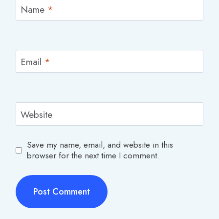
Name
*
Email
*
Website
Save my name, email, and website in this
browser for the next time I comment.