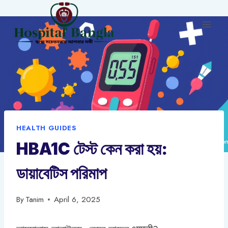
Skip
to
content
HEALTH GUIDES
HBA1C টেস্ট কেন করা হয়:
ডায়াবেটিস পরিমাপ
By
Tanim
April 6, 2025