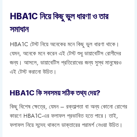
HBA1C নিয়ে কিছু ভুল ধারণা ও তার
সমাধান
HBA1C টেস্ট নিয়ে অনেকের মনে কিছু ভুল ধারণা থাকে।
যেমন, অনেকে মনে করেন এই টেস্ট শুধু ডায়াবেটিস রোগীদের
জন্য। আসলে, ডায়াবেটিস প্রতিরোধের জন্য সুস্থ মানুষেরও
এই টেস্ট করানো উচিত।
HBA1C কি সবসময় সঠিক তথ্য দেয়?
কিছু বিশেষ ক্ষেত্রে, যেমন – রক্তাল্পতা বা অন্য কোনো রোগের
কারণে HBA1C-এর ফলাফল প্রভাবিত হতে পারে। তাই,
ফলাফল নিয়ে সন্দেহ থাকলে ডাক্তারের পরামর্শ নেওয়া উচিত।