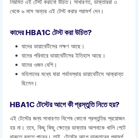
নিয়মিত এই টেস্ট করানো উচিত। সাধারণত, ডাক্তাররা ৩
থেকে ৬ মাস অন্তর এই টেস্ট করার পরামর্শ দেন।
কাদের HBA1C টেস্ট করা উচিত?
যাদের ডায়াবেটিসের লক্ষণ আছে।
যাদের পরিবারে ডায়াবেটিসের ইতিহাস আছে।
যাদের ওজন বেশি।
মহিলাদের মধ্যে যারা গর্ভাবস্থায় ডায়াবেটিসে আক্রান্ত
ছিলেন।
HBA1C টেস্টের আগে কী প্রস্তুতি নিতে হয়?
এই টেস্টের জন্য সাধারণত বিশেষ কোনো প্রস্তুতির প্রয়োজন
হয় না। তবে, কিছু কিছু ক্ষেত্রে ডাক্তার আপনাকে খালি পেটে
থাকতে বলতে পারেন। তাই, টেস্টের আগে ডাক্তারের পরামর্শ