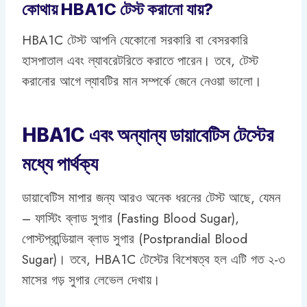
কোথায় HBA1C টেস্ট করানো যায়?
HBA1C টেস্ট আপনি যেকোনো সরকারি বা বেসরকারি
হাসপাতাল এবং ল্যাবরেটরিতে করাতে পারেন। তবে, টেস্ট
করানোর আগে ল্যাবটির মান সম্পর্কে জেনে নেওয়া ভালো।
HBA1C এবং অন্যান্য ডায়াবেটিস টেস্টের
মধ্যে পার্থক্য
ডায়াবেটিস মাপার জন্য আরও অনেক ধরনের টেস্ট আছে, যেমন
– ফাস্টিং ব্লাড সুগার (Fasting Blood Sugar),
পোস্টপ্রান্ডিয়াল ব্লাড সুগার (Postprandial Blood
Sugar)। তবে, HBA1C টেস্টের বিশেষত্ব হল এটি গত ২-৩
মাসের গড় সুগার লেভেল দেখায়।