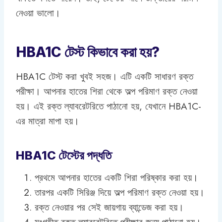
নেওয়া ভালো।
HBA1C টেস্ট কিভাবে করা হয়?
HBA1C টেস্ট করা খুবই সহজ। এটি একটি সাধারণ রক্ত
পরীক্ষা। আপনার হাতের শিরা থেকে অল্প পরিমাণ রক্ত নেওয়া
হয়। এই রক্ত ল্যাবরেটরিতে পাঠানো হয়, যেখানে HBA1C-
এর মাত্রা মাপা হয়।
HBA1C টেস্টের পদ্ধতি
প্রথমে আপনার হাতের একটি শিরা পরিষ্কার করা হয়।
তারপর একটি সিরিঞ্জ দিয়ে অল্প পরিমাণ রক্ত নেওয়া হয়।
রক্ত নেওয়ার পর সেই জায়গায় ব্যান্ডেজ করা হয়।