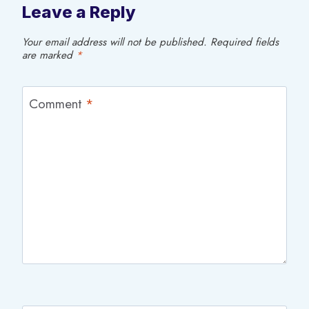
Leave a Reply
Your email address will not be published.
Required fields
are marked
*
Comment
*