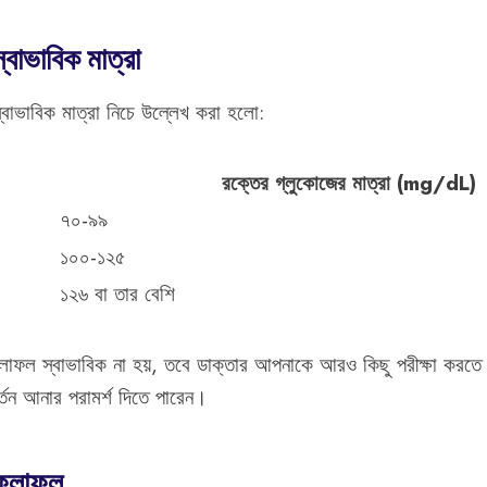
বাভাবিক মাত্রা
 স্বাভাবিক মাত্রা নিচে উল্লেখ করা হলো:
রক্তের গ্লুকোজের মাত্রা (mg/dL)
৭০-৯৯
১০০-১২৫
১২৬ বা তার বেশি
ফলাফল স্বাভাবিক না হয়, তবে ডাক্তার আপনাকে আরও কিছু পরীক্ষা করত
বর্তন আনার পরামর্শ দিতে পারেন।
 ফলাফল