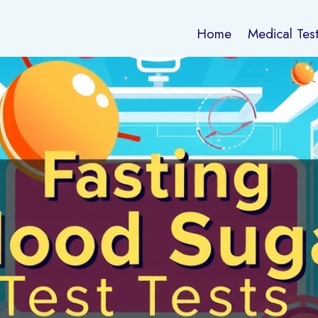
Home
Medical Tes