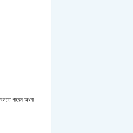
ে বলতে পারেন অথবা