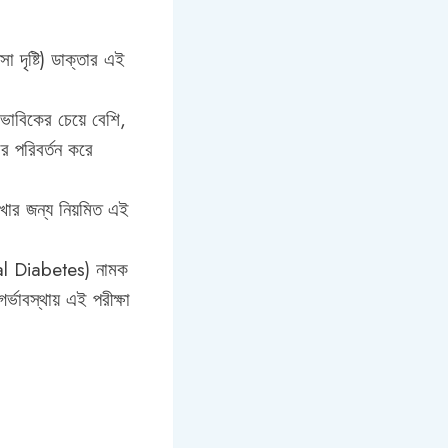
া দৃষ্টি) ডাক্তার এই
ভাবিকের চেয়ে বেশি,
ার পরিবর্তন করে
াখার জন্য নিয়মিত এই
ional Diabetes) নামক
ভাবস্থায় এই পরীক্ষা