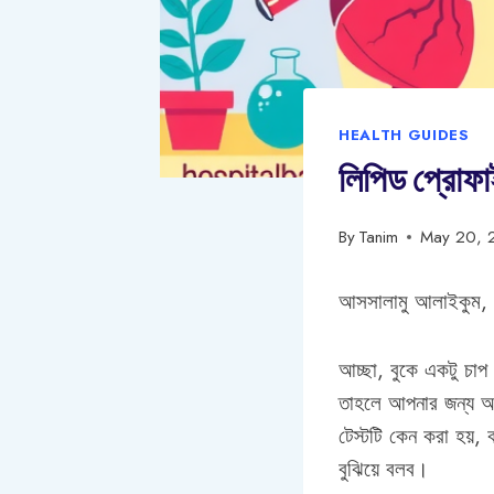
HEALTH GUIDES
লিপিড প্রোফাই
By
Tanim
May 20, 
আসসালামু আলাইকুম,
আচ্ছা, বুকে একটু চাপ 
তাহলে আপনার জন্য আজ
টেস্টটি কেন করা হয়,
বুঝিয়ে বলব।