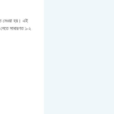
ত নেওয়া হয়। এই
ল পেতে সাধারণত ১-২