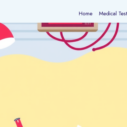
Home
Medical Tes