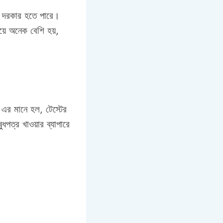
নো দরকার হতে পারে।
য়ে অনেক বেশি হয়,
 এর মানে হল, টেস্টের
পত্র খাওয়ার ব্যাপারে