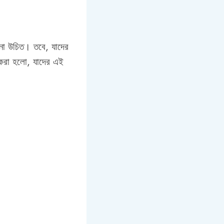
ানো উচিত। তবে, যাদের
 করা হলো, যাদের এই