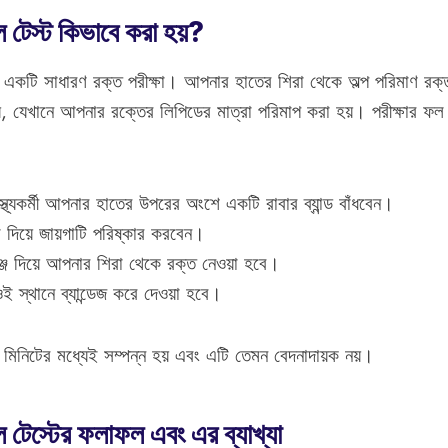
 টেস্ট কিভাবে করা হয়?
 একটি সাধারণ রক্ত পরীক্ষা। আপনার হাতের শিরা থেকে অল্প পরিমাণ রক্
য়, যেখানে আপনার রক্তের লিপিডের মাত্রা পরিমাপ করা হয়। পরীক্ষার ফ
্থ্যকর্মী আপনার হাতের উপরের অংশে একটি রাবার ব্যান্ড বাঁধবেন।
দিয়ে জায়গাটি পরিষ্কার করবেন।
্জ দিয়ে আপনার শিরা থেকে রক্ত নেওয়া হবে।
ই স্থানে ব্যান্ডেজ করে দেওয়া হবে।
েক মিনিটের মধ্যেই সম্পন্ন হয় এবং এটি তেমন বেদনাদায়ক নয়।
 টেস্টের ফলাফল এবং এর ব্যাখ্যা