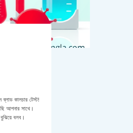
 ব্লাড কালচার টেস্ট!
 আছি আপনার সাথে।
বুঝিয়ে বলব।