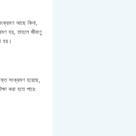
র সংক্রমণ আছে কিনা,
মণ হয়, তাহলে জীবাণু
া হয়।
ক্তে সংক্রমণ হয়েছে,
ক্ষা করা হতে পারে: