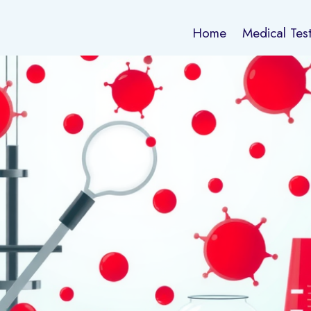
Home
Medical Tes