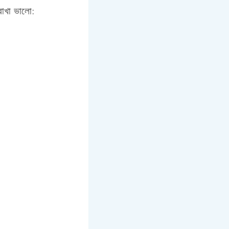
 রাখা ভালো: