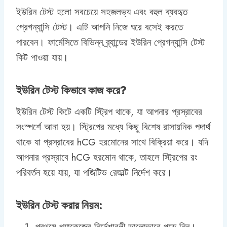
ইউরিন টেস্ট হলো সবচেয়ে সহজলভ্য এবং বহুল ব্যবহৃত
প্রেগন্যান্সি টেস্ট। এটি আপনি নিজে ঘরে বসেই করতে
পারবেন। ফার্মেসিতে বিভিন্ন ব্র্যান্ডের ইউরিন প্রেগন্যান্সি টেস্ট
কিট পাওয়া যায়।
ইউরিন টেস্ট কিভাবে কাজ করে?
ইউরিন টেস্ট কিটে একটি স্ট্রিপ থাকে, যা আপনার প্রস্রাবের
সংস্পর্শে আনা হয়। স্ট্রিপের মধ্যে কিছু বিশেষ রাসায়নিক পদার্থ
থাকে যা প্রস্রাবের hCG হরমোনের সাথে বিক্রিয়া করে। যদি
আপনার প্রস্রাবে hCG হরমোন থাকে, তাহলে স্ট্রিপের রং
পরিবর্তন হয়ে যায়, যা পজিটিভ রেজাল্ট নির্দেশ করে।
ইউরিন টেস্ট করার নিয়ম:
প্রথমে প্যাকেজের নির্দেশাবলী ভালোভাবে পড়ে নিন।