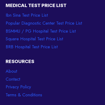
MEDICAL TEST PRICE LIST
Ibn Sina Test Price List
Popular Diagnostic Center Test Price List
BSMMU / PG Hospital Test Price List
Square Hospital Test Price List
BRB Hospital Test Price List
RESOURCES
About
Contact
Privacy Policy
Terms & Conditions