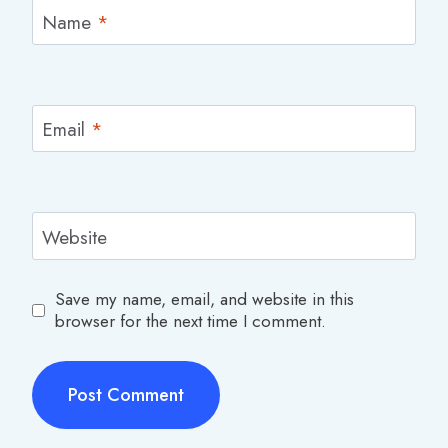
Name
*
Email
*
Website
Save my name, email, and website in this
browser for the next time I comment.