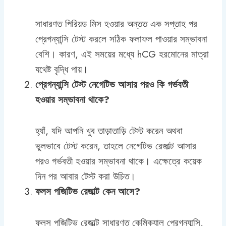
সাধারণত পিরিয়ড মিস হওয়ার অন্তত এক সপ্তাহ পর
প্রেগন্যান্সি টেস্ট করলে সঠিক ফলাফল পাওয়ার সম্ভাবনা
বেশি। কারণ, এই সময়ের মধ্যে hCG হরমোনের মাত্রা
যথেষ্ট বৃদ্ধি পায়।
প্রেগন্যান্সি টেস্ট নেগেটিভ আসার পরও কি গর্ভবতী
হওয়ার সম্ভাবনা থাকে?
হ্যাঁ, যদি আপনি খুব তাড়াতাড়ি টেস্ট করেন অথবা
ভুলভাবে টেস্ট করেন, তাহলে নেগেটিভ রেজাল্ট আসার
পরও গর্ভবতী হওয়ার সম্ভাবনা থাকে। এক্ষেত্রে কয়েক
দিন পর আবার টেস্ট করা উচিত।
ফলস পজিটিভ রেজাল্ট কেন আসে?
ফলস পজিটিভ রেজাল্ট সাধারণত কেমিক্যাল প্রেগন্যান্সি,