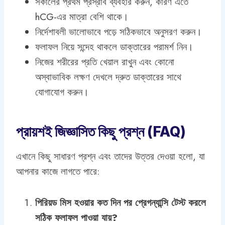
সকালের প্রথম প্রস্রাব ব্যবহার করুন, কারণ এতে
hCG-এর মাত্রা বেশি থাকে।
নির্দেশাবলী ভালোভাবে পড়ে সঠিকভাবে অনুসরণ করুন।
ফলাফল নিয়ে সন্দেহ থাকলে ডাক্তারের পরামর্শ নিন।
নিজের শরীরের প্রতি খেয়াল রাখুন এবং কোনো
অস্বাভাবিক লক্ষণ দেখলে দ্রুত ডাক্তারের সাথে
যোগাযোগ করুন।
প্রায়শই জিজ্ঞাসিত কিছু প্রশ্ন (FAQ)
এখানে কিছু সাধারণ প্রশ্ন এবং তাদের উত্তর দেওয়া হলো, যা
আপনার কাজে লাগতে পারে:
পিরিয়ড মিস হওয়ার কত দিন পর প্রেগন্যান্সি টেস্ট করলে
সঠিক ফলাফল পাওয়া যায়?