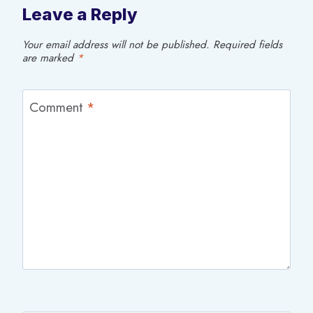
Leave a Reply
Your email address will not be published.
Required fields
are marked
*
Comment
*