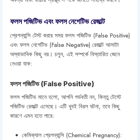
ফলস পজিটিভ এবং ফলস নেগেটিভ রেজাল্ট
প্রেগন্যান্সি টেস্ট করার সময় ফলস পজিটিভ (False Positive)
এবং ফলস নেগেটিভ (False Negative) রেজাল্ট আসাটা
অস্বাভাবিক কিছু নয়। চলুন, এই সম্পর্কে বিস্তারিত জেনে
নেওয়া যাক:
ফলস পজিটিভ (False Positive)
ফলস পজিটিভ মানে হলো, আপনি গর্ভবতী নন, কিন্তু টেস্টে
পজিটিভ রেজাল্ট এসেছে। এটি খুবই বিরল ঘটনা, তবে কিছু
কারণে এমন হতে পারে:
কেমিক্যাল প্রেগন্যান্সি (Chemical Pregnancy):