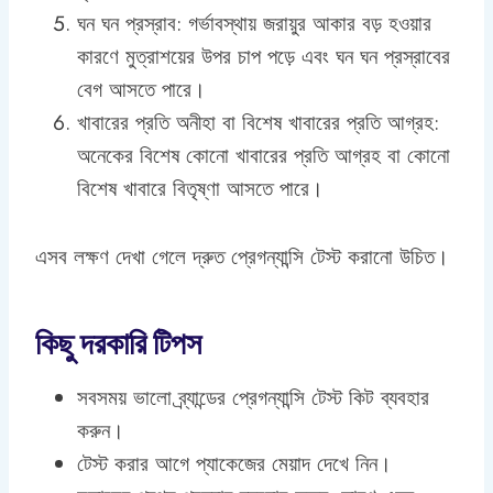
ঘন ঘন প্রস্রাব: গর্ভাবস্থায় জরায়ুর আকার বড় হওয়ার
কারণে মুত্রাশয়ের উপর চাপ পড়ে এবং ঘন ঘন প্রস্রাবের
বেগ আসতে পারে।
খাবারের প্রতি অনীহা বা বিশেষ খাবারের প্রতি আগ্রহ:
অনেকের বিশেষ কোনো খাবারের প্রতি আগ্রহ বা কোনো
বিশেষ খাবারে বিতৃষ্ণা আসতে পারে।
এসব লক্ষণ দেখা গেলে দ্রুত প্রেগন্যান্সি টেস্ট করানো উচিত।
কিছু দরকারি টিপস
সবসময় ভালো ব্র্যান্ডের প্রেগন্যান্সি টেস্ট কিট ব্যবহার
করুন।
টেস্ট করার আগে প্যাকেজের মেয়াদ দেখে নিন।