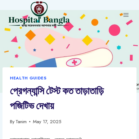
Skip
to
content
HEALTH GUIDES
প্রেগন্যান্সি টেস্ট কত তাড়াতাড়ি
পজিটিভ দেখায়
By
Tanim
May 17, 2025