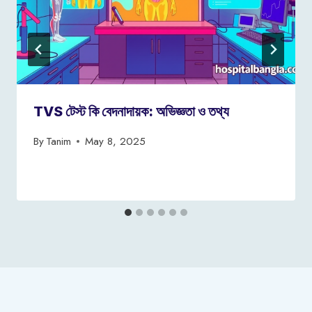
TVS টেস্ট কি বেদনাদায়ক: অভিজ্ঞতা ও তথ্য
By
Tanim
May 8, 2025