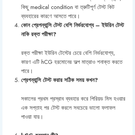
কিছু medical condition বা ত্রুটিপূর্ণ টেস্ট কিট
ব্যবহারের কারণে আসতে পারে।
কোন প্রেগন্যান্সি টেস্ট বেশি নির্ভরযোগ্য – ইউরিন টেস্ট
নাকি রক্ত পরীক্ষা?
রক্ত পরীক্ষা ইউরিন টেস্টের চেয়ে বেশি নির্ভরযোগ্য,
কারণ এটি hCG হরমোনের অল্প মাত্রাও শনাক্ত করতে
পারে।
প্রেগন্যান্সি টেস্ট করার সঠিক সময় কখন?
সকালের প্রথম প্রস্রাব ব্যবহার করে পিরিয়ড মিস হওয়ার
এক সপ্তাহ পর টেস্ট করলে সবচেয়ে ভালো ফলাফল
পাওয়া যায়।