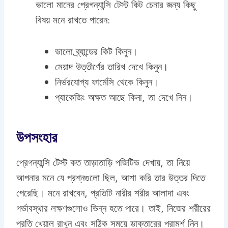
ভালো মানের প্রেগন্যান্সি টেস্ট কিট চেনার জন্য কিছু
বিষয় মনে রাখতে পারেন:
ভালো ব্র্যান্ডের কিট কিনুন।
মেয়াদ উত্তীর্ণের তারিখ দেখে কিনুন।
নির্ভরযোগ্য ফার্মেসি থেকে কিনুন।
প্যাকেজিং অক্ষত আছে কিনা, তা দেখে নিন।
উপসংহার
প্রেগন্যান্সি টেস্ট কত তাড়াতাড়ি পজিটিভ দেখায়, তা নিয়ে
আপনার মনে যে প্রশ্নগুলো ছিল, আশা করি তার উত্তর দিতে
পেরেছি। মনে রাখবেন, প্রতিটি নারীর শরীর আলাদা এবং
গর্ভাবস্থার লক্ষণগুলোও ভিন্ন হতে পারে। তাই, নিজের শরীরের
প্রতি খেয়াল রাখুন এবং সঠিক সময়ে ডাক্তারের পরামর্শ নিন।