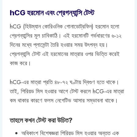
hCG হরমোন এবং প্রেগন্যান্সি টেস্ট
hCG (হিউম্যান কোরিওনিক গোনাডোট্রফিন) হরমোন হলো
প্রেগন্যান্সির মূল চাবিকাঠি। এই হরমোনটি গর্ভধারণের ৬-১২
দিনের মধ্যে প্লাসেন্টা তৈরি হওয়ার সময় উৎপন্ন হয়।
প্রেগন্যান্সি টেস্ট এই হরমোনের মাত্রার ওপর ভিত্তি করেই
কাজ করে।
hCG-এর মাত্রা প্রতি ৪৮-৭২ ঘণ্টায় দ্বিগুণ হতে থাকে।
তাই, পিরিয়ড মিস হওয়ার আগে টেস্ট করলে hCG-এর মাত্রা
কম থাকার কারণে ফলস নেগেটিভ আসার সম্ভাবনা থাকে।
তাহলে কখন টেস্ট করা উচিত?
অধিকাংশ বিশেষজ্ঞরা পিরিয়ড মিস হওয়ার অন্তত এক