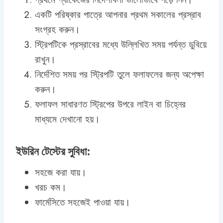
একটি পরিষ্কার পাত্রে আপনার প্রথম সকালের প্রস্রাব
সংগ্রহ করুন।
স্ট্রিপটিকে প্রস্রাবের মধ্যে উল্লিখিত সময় পর্যন্ত ডুবিয়ে
রাখুন।
নির্দেশিত সময় পর স্ট্রিপটি তুলে ফলাফলের জন্য অপেক্ষা
করুন।
ফলাফল সাধারণত স্ট্রিপের উপরে লাইন বা চিহ্নের
মাধ্যমে দেখানো হয়।
ইউরিন টেস্টের সুবিধা:
সহজে করা যায়।
খরচ কম।
ফার্মেসিতে সহজেই পাওয়া যায়।