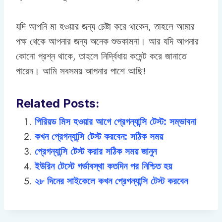
যদি আপনি মা হওয়ার জন্য চেষ্টা করে থাকেন, তাহলে আমার
পক্ষ থেকে আপনার জন্য অনেক শুভকামনা। আর যদি আপনার
কোনো প্রশ্ন থাকে, তাহলে নির্দ্বিধায় কমেন্ট করে জানাতে
পারেন। আমি সবসময় আপনার পাশে আছি!
Related Posts:
পিরিয়ড মিস হওয়ার আগে প্রেগন্যান্সি টেস্ট: সম্ভাবনা
কখন প্রেগন্যান্সি টেস্ট করবেন: সঠিক সময়
প্রেগন্যান্সি টেস্ট করার সঠিক সময় জানুন
ইউরিন টেস্টে গর্ভাবস্থা কতদিন পর নিশ্চিত হয়
২৮ দিনের সাইকেলে কখন প্রেগন্যান্সি টেস্ট করবেন