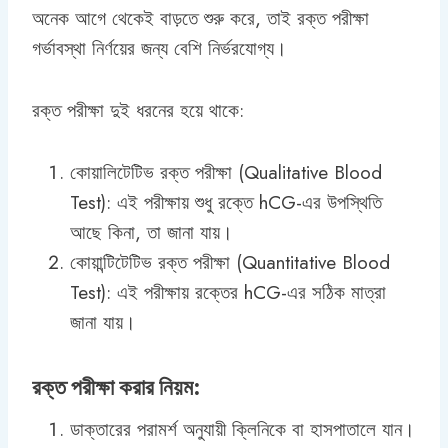
অনেক আগে থেকেই বাড়তে শুরু করে, তাই রক্ত পরীক্ষা
গর্ভাবস্থা নির্ণয়ের জন্য বেশি নির্ভরযোগ্য।
রক্ত পরীক্ষা দুই ধরনের হয়ে থাকে:
কোয়ালিটেটিভ রক্ত পরীক্ষা (Qualitative Blood
Test): এই পরীক্ষায় শুধু রক্তে hCG-এর উপস্থিতি
আছে কিনা, তা জানা যায়।
কোয়ান্টিটেটিভ রক্ত পরীক্ষা (Quantitative Blood
Test): এই পরীক্ষায় রক্তের hCG-এর সঠিক মাত্রা
জানা যায়।
রক্ত পরীক্ষা করার নিয়ম:
ডাক্তারের পরামর্শ অনুযায়ী ক্লিনিকে বা হাসপাতালে যান।