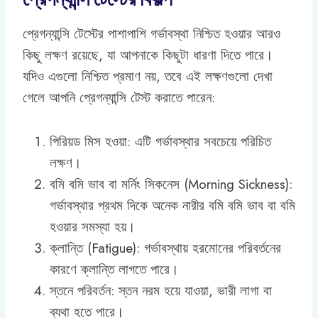
প্রেগন্যান্সি টেস্টের পাশাপাশি গর্ভাবস্থা নিশ্চিত হওয়ার আরও
কিছু লক্ষণ রয়েছে, যা আপনাকে কিছুটা ধারণা দিতে পারে।
যদিও এগুলো নিশ্চিত প্রমাণ নয়, তবে এই লক্ষণগুলো দেখা
গেলে আপনি প্রেগন্যান্সি টেস্ট করাতে পারেন:
পিরিয়ড মিস হওয়া: এটি গর্ভাবস্থার সবচেয়ে পরিচিত
লক্ষণ।
বমি বমি ভাব বা মর্নিং সিকনেস (Morning Sickness):
গর্ভাবস্থার প্রথম দিকে অনেক নারীর বমি বমি ভাব বা বমি
হওয়ার সমস্যা হয়।
ক্লান্তি (Fatigue): গর্ভাবস্থায় হরমোনের পরিবর্তনের
কারণে ক্লান্তি লাগতে পারে।
স্তনে পরিবর্তন: স্তন নরম হয়ে যাওয়া, ভারী লাগা বা
ব্যথা হতে পারে।