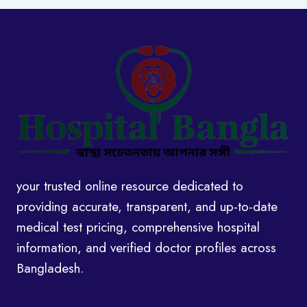
your trusted online resource dedicated to
providing accurate, transparent, and up-to-date
medical test pricing, comprehensive hospital
information, and verified doctor profiles across
Bangladesh.