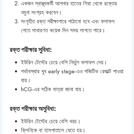
একজন স্বাস্থ্যকর্মী আপনার হাতের শিরা থেকে রক্তের
নমুনা সংগ্রহ করবেন।
সংগৃহীত রক্ত পরীক্ষাগারে পাঠানো হবে এবং ফলাফল
পেতে সাধারণত কয়েক দিন সময় লাগতে পারে।
রক্ত পরীক্ষার সুবিধা:
ইউরিন টেস্টের চেয়ে বেশি নির্ভুল ফলাফল দেয়।
গর্ভাবস্থার খুব early stage-এও পজিটিভ রেজাল্ট পাওয়া
যায়।
hCG-এর সঠিক মাত্রা জানা যায়।
রক্ত পরীক্ষার অসুবিধা:
ইউরিন টেস্টের চেয়ে বেশি খরচ।
ক্লিনিকে বা হাসপাতালে যেতে হয়।