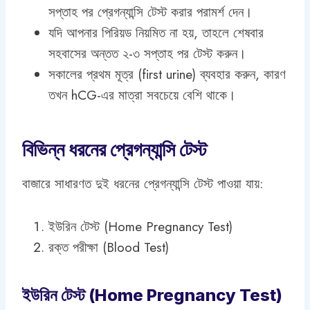
সপ্তাহ পর প্রেগন্যান্সি টেস্ট করার পরামর্শ দেন।
যদি আপনার পিরিয়ড নিয়মিত না হয়, তাহলে শেষবার
সহবাসের অন্তত ২-৩ সপ্তাহ পর টেস্ট করুন।
সকালের প্রথম মূত্র (first urine) ব্যবহার করুন, কারণ
তখন hCG-এর মাত্রা সবচেয়ে বেশি থাকে।
বিভিন্ন ধরনের প্রেগন্যান্সি টেস্ট
বাজারে সাধারণত দুই ধরনের প্রেগন্যান্সি টেস্ট পাওয়া যায়:
ইউরিন টেস্ট (Home Pregnancy Test)
রক্ত পরীক্ষা (Blood Test)
ইউরিন টেস্ট (Home Pregnancy Test)