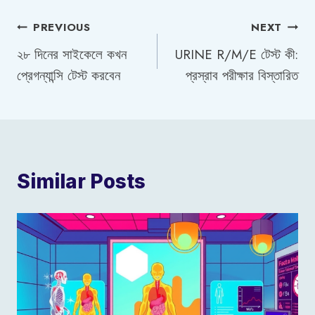
Post
PREVIOUS
NEXT
২৮ দিনের সাইকেলে কখন
URINE R/M/E টেস্ট কী:
navigation
প্রেগন্যান্সি টেস্ট করবেন
প্রস্রাব পরীক্ষার বিস্তারিত
Similar Posts