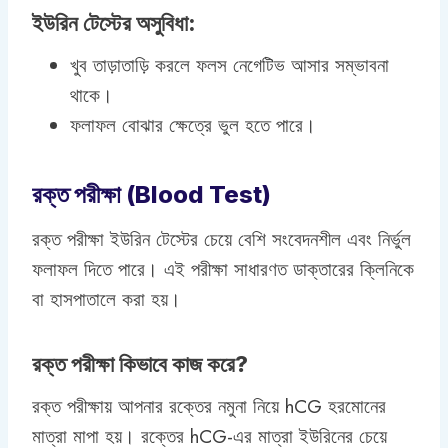
ইউরিন টেস্টের অসুবিধা:
খুব তাড়াতাড়ি করলে ফলস নেগেটিভ আসার সম্ভাবনা
থাকে।
ফলাফল বোঝার ক্ষেত্রে ভুল হতে পারে।
রক্ত পরীক্ষা (Blood Test)
রক্ত পরীক্ষা ইউরিন টেস্টের চেয়ে বেশি সংবেদনশীল এবং নির্ভুল
ফলাফল দিতে পারে। এই পরীক্ষা সাধারণত ডাক্তারের ক্লিনিকে
বা হাসপাতালে করা হয়।
রক্ত পরীক্ষা কিভাবে কাজ করে?
রক্ত পরীক্ষায় আপনার রক্তের নমুনা নিয়ে hCG হরমোনের
মাত্রা মাপা হয়। রক্তের hCG-এর মাত্রা ইউরিনের চেয়ে