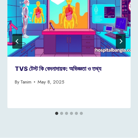
TVS টেস্ট কি বেদনাদায়ক: অভিজ্ঞতা ও তথ্য
By
Tanim
May 8, 2025