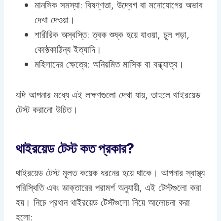
মানসিক সমস্যা: বিষণ্ণতা, উদ্বেগ বা মনোযোগের অভাব
দেখা দেওয়া।
শারীরিক অস্বস্তি: ত্বক শুষ্ক হয়ে যাওয়া, চুল পড়া,
কোষ্ঠকাঠিন্য ইত্যাদি।
মহিলাদের ক্ষেত্রে: অনিয়মিত মাসিক বা বন্ধ্যাত্ব।
যদি আপনার মধ্যে এই লক্ষণগুলো দেখা যায়, তাহলে থাইরয়েড
টেস্ট করানো উচিত।
থাইরয়েড টেস্ট কত প্রকার?
থাইরয়েড টেস্ট মূলত কয়েক ধরনের হয়ে থাকে। আপনার স্বাস্থ্য
পরিস্থিতি এবং ডাক্তারের পরামর্শ অনুযায়ী, এই টেস্টগুলো করা
হয়। নিচে প্রধান থাইরয়েড টেস্টগুলো নিয়ে আলোচনা করা
হলো: