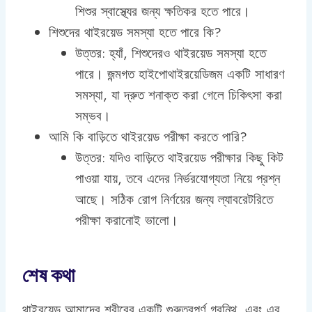
শিশুর স্বাস্থ্যের জন্য ক্ষতিকর হতে পারে।
শিশুদের থাইরয়েড সমস্যা হতে পারে কি?
উত্তর: হ্যাঁ, শিশুদেরও থাইরয়েড সমস্যা হতে
পারে। জন্মগত হাইপোথাইরয়েডিজম একটি সাধারণ
সমস্যা, যা দ্রুত শনাক্ত করা গেলে চিকিৎসা করা
সম্ভব।
আমি কি বাড়িতে থাইরয়েড পরীক্ষা করতে পারি?
উত্তর: যদিও বাড়িতে থাইরয়েড পরীক্ষার কিছু কিট
পাওয়া যায়, তবে এদের নির্ভরযোগ্যতা নিয়ে প্রশ্ন
আছে। সঠিক রোগ নির্ণয়ের জন্য ল্যাবরেটরিতে
পরীক্ষা করানোই ভালো।
শেষ কথা
থাইরয়েড আমাদের শরীরের একটি গুরুত্বপূর্ণ গ্রন্থি, এবং এর