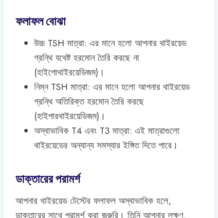
ফলাফল বোঝা
উচ্চ TSH মাত্রা: এর মানে হলো আপনার থাইরয়েড
গ্রন্থি যথেষ্ট হরমোন তৈরি করছে না
(হাইপোথাইরয়েডিজম)।
নিম্ন TSH মাত্রা: এর মানে হলো আপনার থাইরয়েড
গ্রন্থি অতিরিক্ত হরমোন তৈরি করছে
(হাইপারথাইরয়েডিজম)।
অস্বাভাবিক T4 এবং T3 মাত্রা: এই মাত্রাগুলো
থাইরয়েডের অন্যান্য সমস্যার ইঙ্গিত দিতে পারে।
ডাক্তারের পরামর্শ
আপনার থাইরয়েড টেস্টের ফলাফল অস্বাভাবিক হলে,
ডাক্তারের সাথে পরামর্শ করা জরুরি। তিনি আপনার লক্ষণ,