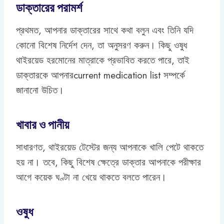
ডাক্তারের পরামর্শ
প্রথমত, আপনার ডাক্তারের সাথে কথা বলুন এবং তিনি যদি
কোনো বিশেষ নির্দেশ দেন, তা অনুসরণ করুন। কিছু ওষুধ
থাইরয়েড হরমোনের মাত্রাকে প্রভাবিত করতে পারে, তাই
ডাক্তারকে আপনারcurrent medication list সম্পর্কে
জানানো উচিত।
খাবার ও পানীয়
সাধারণত, থাইরয়েড টেস্টের জন্য আপনাকে খালি পেটে থাকতে
হয় না। তবে, কিছু বিশেষ ক্ষেত্রে ডাক্তার আপনাকে পরীক্ষার
আগে কয়েক ঘণ্টা না খেয়ে থাকতে বলতে পারেন।
ওষুধ