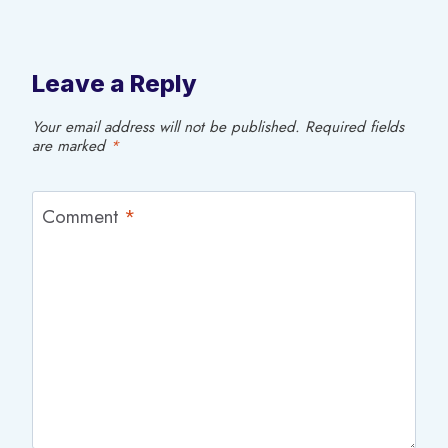
Leave a Reply
Your email address will not be published.
Required fields
are marked
*
Comment
*