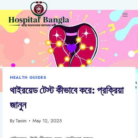
Skip
to
content
HEALTH GUIDES
থাইরয়েড টেস্ট কীভাবে করে: প্রক্রিয়া
জানুন
By
Tanim
May 12, 2025