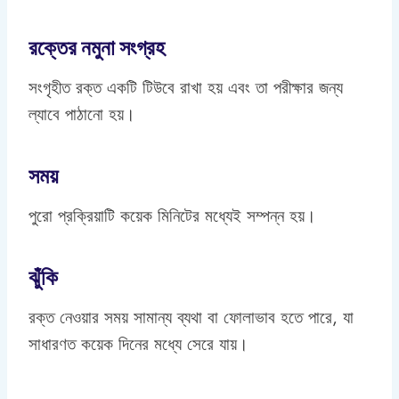
রক্তের নমুনা সংগ্রহ
সংগৃহীত রক্ত একটি টিউবে রাখা হয় এবং তা পরীক্ষার জন্য
ল্যাবে পাঠানো হয়।
সময়
পুরো প্রক্রিয়াটি কয়েক মিনিটের মধ্যেই সম্পন্ন হয়।
ঝুঁকি
রক্ত নেওয়ার সময় সামান্য ব্যথা বা ফোলাভাব হতে পারে, যা
সাধারণত কয়েক দিনের মধ্যে সেরে যায়।