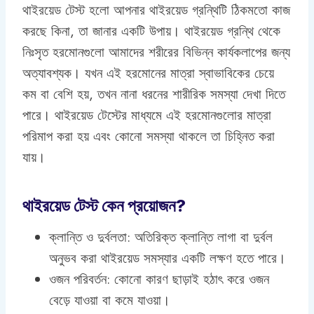
থাইরয়েড টেস্ট হলো আপনার থাইরয়েড গ্রন্থিটি ঠিকমতো কাজ
করছে কিনা, তা জানার একটি উপায়। থাইরয়েড গ্রন্থি থেকে
নিঃসৃত হরমোনগুলো আমাদের শরীরের বিভিন্ন কার্যকলাপের জন্য
অত্যাবশ্যক। যখন এই হরমোনের মাত্রা স্বাভাবিকের চেয়ে
কম বা বেশি হয়, তখন নানা ধরনের শারীরিক সমস্যা দেখা দিতে
পারে। থাইরয়েড টেস্টের মাধ্যমে এই হরমোনগুলোর মাত্রা
পরিমাপ করা হয় এবং কোনো সমস্যা থাকলে তা চিহ্নিত করা
যায়।
থাইরয়েড টেস্ট কেন প্রয়োজন?
ক্লান্তি ও দুর্বলতা: অতিরিক্ত ক্লান্তি লাগা বা দুর্বল
অনুভব করা থাইরয়েড সমস্যার একটি লক্ষণ হতে পারে।
ওজন পরিবর্তন: কোনো কারণ ছাড়াই হঠাৎ করে ওজন
বেড়ে যাওয়া বা কমে যাওয়া।