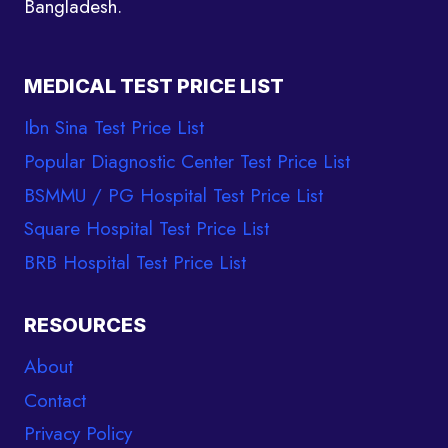
Bangladesh.
MEDICAL TEST PRICE LIST
Ibn Sina Test Price List
Popular Diagnostic Center Test Price List
BSMMU / PG Hospital Test Price List
Square Hospital Test Price List
BRB Hospital Test Price List
RESOURCES
About
Contact
Privacy Policy