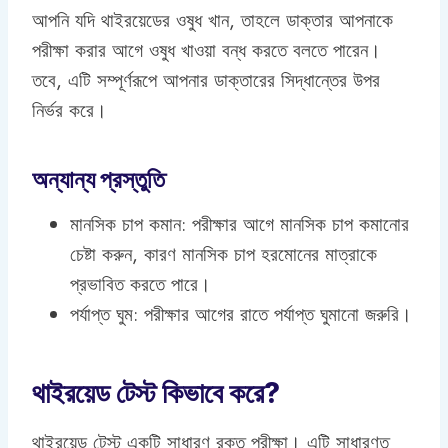
আপনি যদি থাইরয়েডের ওষুধ খান, তাহলে ডাক্তার আপনাকে
পরীক্ষা করার আগে ওষুধ খাওয়া বন্ধ করতে বলতে পারেন।
তবে, এটি সম্পূর্ণরূপে আপনার ডাক্তারের সিদ্ধান্তের উপর
নির্ভর করে।
অন্যান্য প্রস্তুতি
মানসিক চাপ কমান: পরীক্ষার আগে মানসিক চাপ কমানোর
চেষ্টা করুন, কারণ মানসিক চাপ হরমোনের মাত্রাকে
প্রভাবিত করতে পারে।
পর্যাপ্ত ঘুম: পরীক্ষার আগের রাতে পর্যাপ্ত ঘুমানো জরুরি।
থাইরয়েড টেস্ট কিভাবে করে?
থাইরয়েড টেস্ট একটি সাধারণ রক্ত পরীক্ষা। এটি সাধারণত