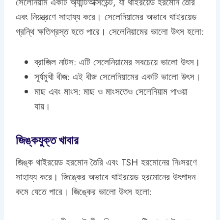
সেলেনিয়াম একটি অ্যান্টিঅক্সিডেন্ট, যা থাইরয়েড হরমোন তৈরি
এবং নিয়ন্ত্রণে সাহায্য করে। সেলেনিয়ামের অভাবে থাইরয়েড
গ্রন্থি ক্ষতিগ্রস্ত হতে পারে। সেলেনিয়ামের ভালো উৎস হলো:
ব্রাজিল নাটস: এটি সেলেনিয়ামের সবচেয়ে ভালো উৎস।
সূর্যমুখী বীজ: এই বীজ সেলেনিয়ামের একটি ভালো উৎস।
মাছ এবং মাংস: মাছ ও মাংসতেও সেলেনিয়াম পাওয়া
যায়।
জিঙ্কযুক্ত খাবার
জিঙ্ক থাইরয়েড হরমোন তৈরি এবং TSH হরমোনের নিঃসরণে
সাহায্য করে। জিঙ্কের অভাবে থাইরয়েড হরমোনের উৎপাদন
কমে যেতে পারে। জিঙ্কের ভালো উৎস হলো: