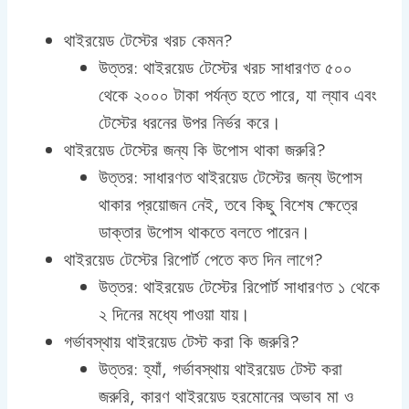
থাইরয়েড টেস্টের খরচ কেমন?
উত্তর: থাইরয়েড টেস্টের খরচ সাধারণত ৫০০
থেকে ২০০০ টাকা পর্যন্ত হতে পারে, যা ল্যাব এবং
টেস্টের ধরনের উপর নির্ভর করে।
থাইরয়েড টেস্টের জন্য কি উপোস থাকা জরুরি?
উত্তর: সাধারণত থাইরয়েড টেস্টের জন্য উপোস
থাকার প্রয়োজন নেই, তবে কিছু বিশেষ ক্ষেত্রে
ডাক্তার উপোস থাকতে বলতে পারেন।
থাইরয়েড টেস্টের রিপোর্ট পেতে কত দিন লাগে?
উত্তর: থাইরয়েড টেস্টের রিপোর্ট সাধারণত ১ থেকে
২ দিনের মধ্যে পাওয়া যায়।
গর্ভাবস্থায় থাইরয়েড টেস্ট করা কি জরুরি?
উত্তর: হ্যাঁ, গর্ভাবস্থায় থাইরয়েড টেস্ট করা
জরুরি, কারণ থাইরয়েড হরমোনের অভাব মা ও