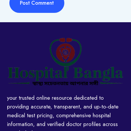
your trusted online resource dedicated to
providing accurate, transparent, and up-to-date
medical test pricing, comprehensive hospital
information, and verified doctor profiles across