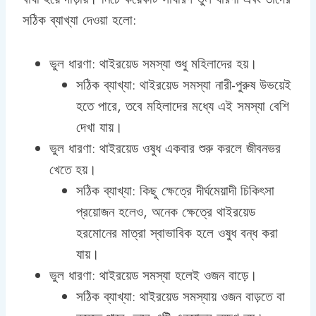
সঠিক ব্যাখ্যা দেওয়া হলো:
ভুল ধারণা: থাইরয়েড সমস্যা শুধু মহিলাদের হয়।
সঠিক ব্যাখ্যা: থাইরয়েড সমস্যা নারী-পুরুষ উভয়েই
হতে পারে, তবে মহিলাদের মধ্যে এই সমস্যা বেশি
দেখা যায়।
ভুল ধারণা: থাইরয়েড ওষুধ একবার শুরু করলে জীবনভর
খেতে হয়।
সঠিক ব্যাখ্যা: কিছু ক্ষেত্রে দীর্ঘমেয়াদী চিকিৎসা
প্রয়োজন হলেও, অনেক ক্ষেত্রে থাইরয়েড
হরমোনের মাত্রা স্বাভাবিক হলে ওষুধ বন্ধ করা
যায়।
ভুল ধারণা: থাইরয়েড সমস্যা হলেই ওজন বাড়ে।
সঠিক ব্যাখ্যা: থাইরয়েড সমস্যায় ওজন বাড়তে বা