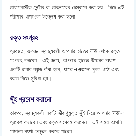
ডায়াগনস্টিক সেন্টার বা ডাক্তারের চেম্বারে করা হয়। নিচে এই
পরীক্ষার ধাপগুলো উল্লেখ করা হলো:
রক্ত সংগ্রহ
প্রথমত, একজন স্বাস্থ্যকর্মী আপনার হাতের नस থেকে রক্ত
সংগ্রহ করবেন। এই জন্য, আপনার হাতের উপরের অংশে
একটি রাবার ব্যান্ড বাঁধা হবে, যাতে नसগুলো ফুলে ওঠে এবং
রক্ত নিতে সুবিধা হয়।
সুঁই প্রবেশ করানো
তারপর, স্বাস্থ্যকর্মী একটি জীবাণুমুক্ত সুঁই দিয়ে আপনার नस-এ
প্রবেশ করাবেন এবং রক্ত সংগ্রহ করবেন। এই সময় আপনি
সামান্য ব্যথা অনুভব করতে পারেন।