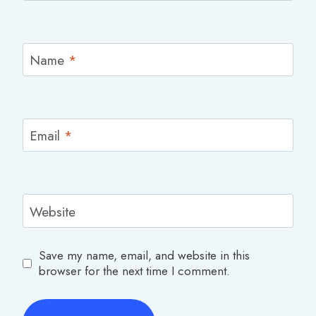
Name
*
Email
*
Website
Save my name, email, and website in this
browser for the next time I comment.