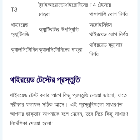
ট্রাইআয়োডোথাইরোনিনের
T4 টেস্টের
T3
মাত্রা
পাশাপাশি রোগ নির্ণয়
থাইরয়েড
অটোইমিউন
অ্যান্টিবডির উপস্থিতি
অ্যান্টিবডি
থাইরয়েড রোগ নির্ণয়
থাইরয়েড ক্যান্সার
ক্যালসিটোনিন
ক্যালসিটোনিনের মাত্রা
নির্ণয়
থাইরয়েড টেস্টের প্রস্তুতি
থাইরয়েড টেস্ট করার আগে কিছু প্রস্তুতি নেওয়া ভালো, যাতে
পরীক্ষার ফলাফল সঠিক আসে। এই প্রস্তুতিগুলো সাধারণত
আপনার ডাক্তার আপনাকে বলে দেবেন, তবে নিচে কিছু সাধারণ
নির্দেশিকা দেওয়া হলো: