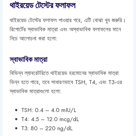
থাইরয়েড টেস্টের ফলাফল
থাইরয়েড টেস্টের ফলাফল পাওয়ার পরে, এটি বোঝা খুব জরুরি।
রিপোর্টের স্বাভাবিক মাত্রা এবং অস্বাভাবিক ফলাফলের মানে
নিচে আলোচনা করা হলো:
স্বাভাবিক মাত্রা
বিভিন্ন ল্যাবরেটরিতে থাইরয়েড হরমোনের স্বাভাবিক মাত্রা
ভিন্ন হতে পারে, তবে সাধারণভাবে TSH, T4, এবং T3-এর
স্বাভাবিক মাত্রাগুলো হলো:
TSH: 0.4 – 4.0 mIU/L
T4: 4.5 – 12.0 mcg/dL
T3: 80 – 220 ng/dL