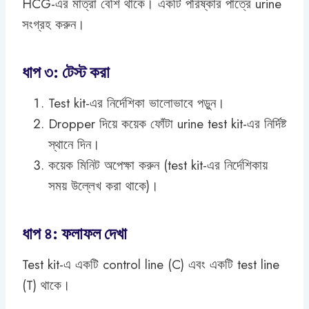
HCG-এর মাত্রা বেশি থাকে। একটি পরিষ্কার পাত্রে urine
সংগ্রহ করুন।
ধাপ ৩: টেস্ট করা
Test kit-এর নির্দেশিকা ভালোভাবে পড়ুন।
Dropper দিয়ে কয়েক ফোঁটা urine test kit-এর নির্দিষ্ট
স্থানে দিন।
কয়েক মিনিট অপেক্ষা করুন (test kit-এর নির্দেশিকায়
সময় উল্লেখ করা থাকে)।
ধাপ ৪: ফলাফল দেখা
Test kit-এ একটি control line (C) এবং একটি test line
(T) থাকে।