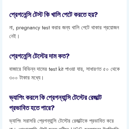
প্রেগনেন্সি টেস্ট কি খালি পেটে করতে হয়?
না, pregnancy test করার জন্য খালি পেটে থাকার প্রয়োজন
নেই।
প্রেগনেন্সি টেস্টের দাম কত?
বাজারে বিভিন্ন দামের test kit পাওয়া যায়, সাধারণত ৫০ থেকে
৩০০ টাকার মধ্যে।
ভ্যাপিং করলে কি প্রেগন্যান্সি টেস্টের রেজাল্ট
প্রভাবিত হতে পারে?
ভ্যাপিং সরাসরি প্রেগন্যান্সি টেস্টের রেজাল্টকে প্রভাবিত করে