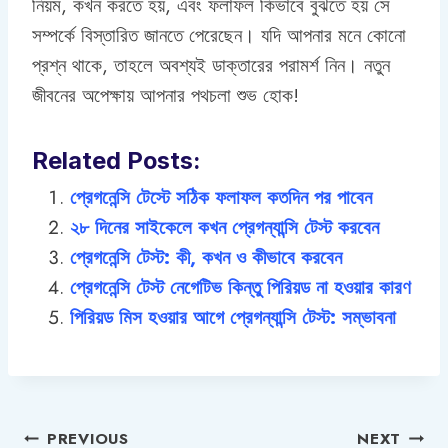
নিয়ম, কখন করতে হয়, এবং ফলাফল কিভাবে বুঝতে হয় সে
সম্পর্কে বিস্তারিত জানতে পেরেছেন। যদি আপনার মনে কোনো
প্রশ্ন থাকে, তাহলে অবশ্যই ডাক্তারের পরামর্শ নিন। নতুন
জীবনের অপেক্ষায় আপনার পথচলা শুভ হোক!
Related Posts:
প্রেগনেন্সি টেস্টে সঠিক ফলাফল কতদিন পর পাবেন
২৮ দিনের সাইকেলে কখন প্রেগন্যান্সি টেস্ট করবেন
প্রেগনেন্সি টেস্ট: কী, কখন ও কীভাবে করবেন
প্রেগনেন্সি টেস্ট নেগেটিভ কিন্তু পিরিয়ড না হওয়ার কারণ
পিরিয়ড মিস হওয়ার আগে প্রেগন্যান্সি টেস্ট: সম্ভাবনা
Post
PREVIOUS
NEXT