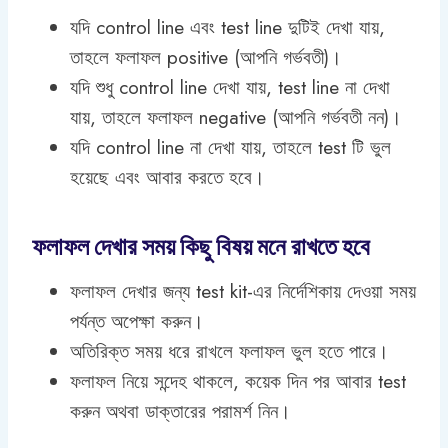
যদি control line এবং test line দুটিই দেখা যায়,
তাহলে ফলাফল positive (আপনি গর্ভবতী)।
যদি শুধু control line দেখা যায়, test line না দেখা
যায়, তাহলে ফলাফল negative (আপনি গর্ভবতী নন)।
যদি control line না দেখা যায়, তাহলে test টি ভুল
হয়েছে এবং আবার করতে হবে।
ফলাফল দেখার সময় কিছু বিষয় মনে রাখতে হবে
ফলাফল দেখার জন্য test kit-এর নির্দেশিকায় দেওয়া সময়
পর্যন্ত অপেক্ষা করুন।
অতিরিক্ত সময় ধরে রাখলে ফলাফল ভুল হতে পারে।
ফলাফল নিয়ে সন্দেহ থাকলে, কয়েক দিন পর আবার test
করুন অথবা ডাক্তারের পরামর্শ নিন।