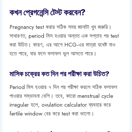
কখন প্রেগনেন্সি টেস্ট করবেন?
Pregnancy test করার সঠিক সময় জানাটা খুব জরুরি।
সাধারণত, period মিস হওয়ার অন্তত এক সপ্তাহ পর test
করা উচিত। কারণ, এর আগে HCG-এর মাত্রা যথেষ্ট নাও
হতে পারে, যার ফলে ফলাফল ভুল আসতে পারে।
মাসিক চক্রের কত দিন পর পরীক্ষা করা উচিত?
Period মিস হওয়ার ৭ দিন পর পরীক্ষা করলে সঠিক ফলাফল
পাওয়ার সম্ভাবনা বেশি। তবে, কারো menstrual cycle
irregular হলে, ovulation calculator ব্যবহার করে
fertile window বের করে test করা ভালো।