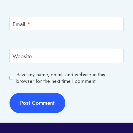
Email
*
Website
Save my name, email, and website in this
browser for the next time I comment.