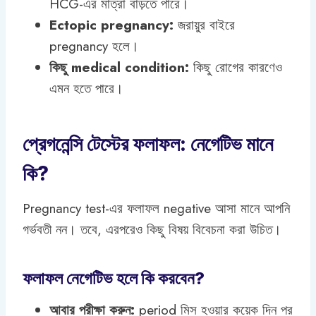
HCG-এর মাত্রা বাড়তে পারে।
Ectopic pregnancy:
জরায়ুর বাইরে
pregnancy হলে।
কিছু medical condition:
কিছু রোগের কারণেও
এমন হতে পারে।
প্রেগনেন্সি টেস্টের ফলাফল: নেগেটিভ মানে
কি?
Pregnancy test-এর ফলাফল negative আসা মানে আপনি
গর্ভবতী নন। তবে, এরপরেও কিছু বিষয় বিবেচনা করা উচিত।
ফলাফল নেগেটিভ হলে কি করবেন?
আবার পরীক্ষা করুন:
period মিস হওয়ার কয়েক দিন পর