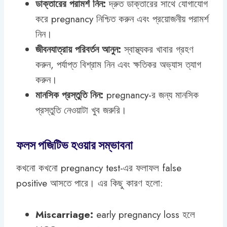
ডাক্তারের পরামর্শ নিন:
দ্রুত ডাক্তারের সাথে যোগাযোগ
করে pregnancy নিশ্চিত করুন এবং প্রয়োজনীয় পরামর্শ
নিন।
জীবনযাত্রায় পরিবর্তন আনুন:
স্বাস্থ্যকর খাবার গ্রহণ
করুন, পর্যাপ্ত বিশ্রাম নিন এবং ক্ষতিকর অভ্যাস ত্যাগ
করুন।
মানসিক প্রস্তুতি নিন:
pregnancy-র জন্য মানসিক
প্রস্তুতি নেওয়াটা খুব জরুরি।
ফলস পজিটিভ হওয়ার সম্ভাবনা
কখনো কখনো pregnancy test-এর ফলাফল false
positive আসতে পারে। এর কিছু কারণ হলো:
Miscarriage:
early pregnancy loss হলে