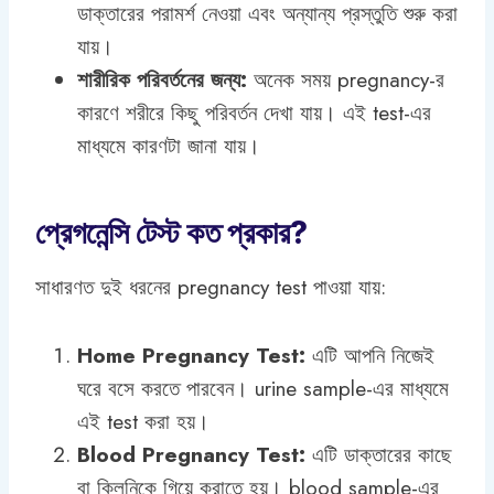
ডাক্তারের পরামর্শ নেওয়া এবং অন্যান্য প্রস্তুতি শুরু করা
যায়।
শারীরিক পরিবর্তনের জন্য:
অনেক সময় pregnancy-র
কারণে শরীরে কিছু পরিবর্তন দেখা যায়। এই test-এর
মাধ্যমে কারণটা জানা যায়।
প্রেগনেন্সি টেস্ট কত প্রকার?
সাধারণত দুই ধরনের pregnancy test পাওয়া যায়:
Home Pregnancy Test:
এটি আপনি নিজেই
ঘরে বসে করতে পারবেন। urine sample-এর মাধ্যমে
এই test করা হয়।
Blood Pregnancy Test:
এটি ডাক্তারের কাছে
বা ক্লিনিকে গিয়ে করাতে হয়। blood sample-এর