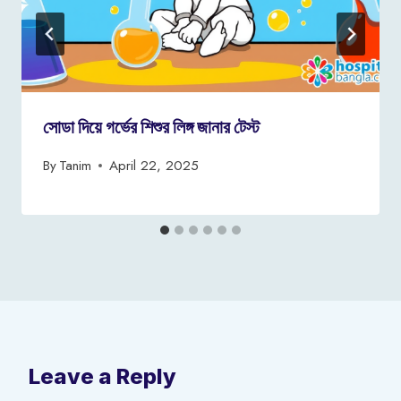
সোডা দিয়ে গর্ভের শিশুর লিঙ্গ জানার টেস্ট
By
Tanim
April 22, 2025
Leave a Reply