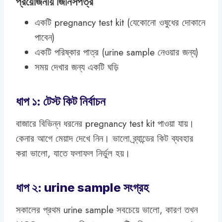
প্রয়োজনীয় জিনিসপত্র
একটি pregnancy test kit (যেকোনো ওষুধের দোকানে
পাবেন)
একটি পরিষ্কার পাত্র (urine sample নেওয়ার জন্য)
সময় দেখার জন্য একটি ঘড়ি
ধাপ ১: টেস্ট কিট নির্বাচন
বাজারে বিভিন্ন ধরনের pregnancy test kit পাওয়া যায়।
কেনার আগে মেয়াদ দেখে নিন। ভালো ব্র্যান্ডের কিট ব্যবহার
করা ভালো, যাতে ফলাফল নির্ভুল হয়।
ধাপ ২: urine sample সংগ্রহ
সকালের প্রথম urine sample সবচেয়ে ভালো, কারণ তখন