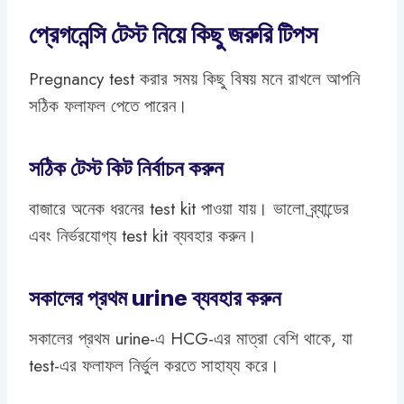
প্রেগনেন্সি টেস্ট নিয়ে কিছু জরুরি টিপস
Pregnancy test করার সময় কিছু বিষয় মনে রাখলে আপনি
সঠিক ফলাফল পেতে পারেন।
সঠিক টেস্ট কিট নির্বাচন করুন
বাজারে অনেক ধরনের test kit পাওয়া যায়। ভালো ব্র্যান্ডের
এবং নির্ভরযোগ্য test kit ব্যবহার করুন।
সকালের প্রথম urine ব্যবহার করুন
সকালের প্রথম urine-এ HCG-এর মাত্রা বেশি থাকে, যা
test-এর ফলাফল নির্ভুল করতে সাহায্য করে।