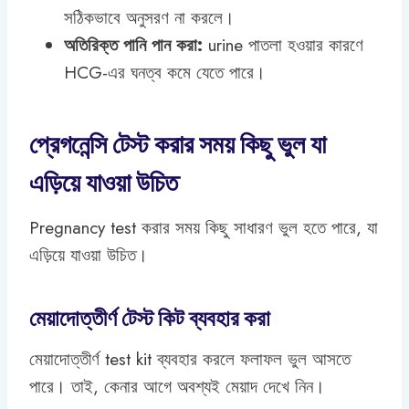
সঠিকভাবে অনুসরণ না করলে।
অতিরিক্ত পানি পান করা:
urine পাতলা হওয়ার কারণে
HCG-এর ঘনত্ব কমে যেতে পারে।
প্রেগনেন্সি টেস্ট করার সময় কিছু ভুল যা
এড়িয়ে যাওয়া উচিত
Pregnancy test করার সময় কিছু সাধারণ ভুল হতে পারে, যা
এড়িয়ে যাওয়া উচিত।
মেয়াদোত্তীর্ণ টেস্ট কিট ব্যবহার করা
মেয়াদোত্তীর্ণ test kit ব্যবহার করলে ফলাফল ভুল আসতে
পারে। তাই, কেনার আগে অবশ্যই মেয়াদ দেখে নিন।