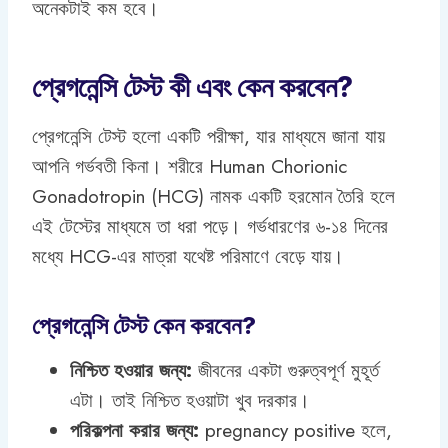
অনেকটাই কম হবে।
প্রেগনেন্সি টেস্ট কী এবং কেন করবেন?
প্রেগনেন্সি টেস্ট হলো একটি পরীক্ষা, যার মাধ্যমে জানা যায়
আপনি গর্ভবতী কিনা। শরীরে Human Chorionic
Gonadotropin (HCG) নামক একটি হরমোন তৈরি হলে
এই টেস্টের মাধ্যমে তা ধরা পড়ে। গর্ভধারণের ৬-১৪ দিনের
মধ্যে HCG-এর মাত্রা যথেষ্ট পরিমাণে বেড়ে যায়।
প্রেগনেন্সি টেস্ট কেন করবেন?
নিশ্চিত হওয়ার জন্য:
জীবনের একটা গুরুত্বপূর্ণ মুহূর্ত
এটা। তাই নিশ্চিত হওয়াটা খুব দরকার।
পরিকল্পনা করার জন্য:
pregnancy positive হলে,