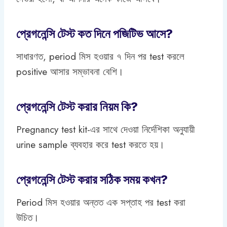
প্রেগনেন্সি টেস্ট কত দিনে পজিটিভ আসে?
সাধারণত, period মিস হওয়ার ৭ দিন পর test করলে
positive আসার সম্ভাবনা বেশি।
প্রেগনেন্সি টেস্ট করার নিয়ম কি?
Pregnancy test kit-এর সাথে দেওয়া নির্দেশিকা অনুযায়ী
urine sample ব্যবহার করে test করতে হয়।
প্রেগনেন্সি টেস্ট করার সঠিক সময় কখন?
Period মিস হওয়ার অন্তত এক সপ্তাহ পর test করা
উচিত।