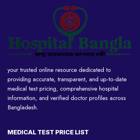
your trusted online resource dedicated to
providing accurate, transparent, and up-to-date
medical test pricing, comprehensive hospital
information, and verified doctor profiles across
Bangladesh.
MEDICAL TEST PRICE LIST