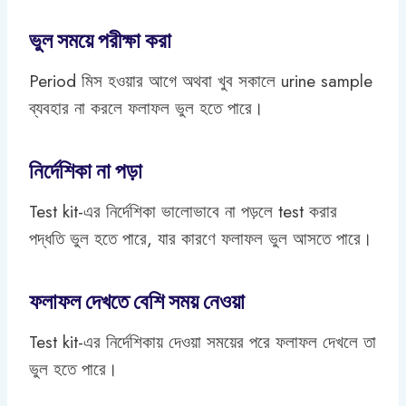
ভুল সময়ে পরীক্ষা করা
Period মিস হওয়ার আগে অথবা খুব সকালে urine sample
ব্যবহার না করলে ফলাফল ভুল হতে পারে।
নির্দেশিকা না পড়া
Test kit-এর নির্দেশিকা ভালোভাবে না পড়লে test করার
পদ্ধতি ভুল হতে পারে, যার কারণে ফলাফল ভুল আসতে পারে।
ফলাফল দেখতে বেশি সময় নেওয়া
Test kit-এর নির্দেশিকায় দেওয়া সময়ের পরে ফলাফল দেখলে তা
ভুল হতে পারে।