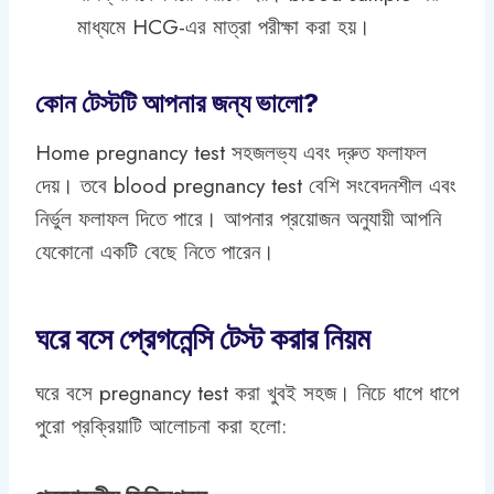
মাধ্যমে HCG-এর মাত্রা পরীক্ষা করা হয়।
কোন টেস্টটি আপনার জন্য ভালো?
Home pregnancy test সহজলভ্য এবং দ্রুত ফলাফল
দেয়। তবে blood pregnancy test বেশি সংবেদনশীল এবং
নির্ভুল ফলাফল দিতে পারে। আপনার প্রয়োজন অনুযায়ী আপনি
যেকোনো একটি বেছে নিতে পারেন।
ঘরে বসে প্রেগনেন্সি টেস্ট করার নিয়ম
ঘরে বসে pregnancy test করা খুবই সহজ। নিচে ধাপে ধাপে
পুরো প্রক্রিয়াটি আলোচনা করা হলো: