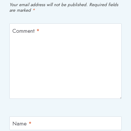
Your email address will not be published.
Required fields
are marked
*
Comment
*
Name
*