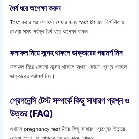
ধৈর্য ধরে অপেক্ষা করুন
Test করার পর ফলাফল দেখার জন্য test kit-এর নির্দেশিকায়
দেওয়া সময় পর্যন্ত ধৈর্য ধরে অপেক্ষা করুন।
ফলাফল নিয়ে সন্দেহ থাকলে ডাক্তারের পরামর্শ নিন
ফলাফল নিয়ে কোনো সন্দেহ থাকলে অথবা কোনো প্রশ্ন থাকলে
ডাক্তারের পরামর্শ নিন।
প্রেগনেন্সি টেস্ট সম্পর্কে কিছু সাধারণ প্রশ্ন ও
উত্তর (FAQ)
এখানে pregnancy test নিয়ে কিছু সাধারণ প্রশ্নের উত্তর
দেওয়া হলো, যা আপনার অনেক কাজে আসবে।