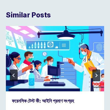
Similar Posts
ফরেনসিক টেস্ট কী: আইনি প্রমাণ সংগ্রহ