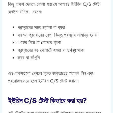
কিছু লক্ষণ দেখলে বোঝা যায় যে আপনার ইউরিন C/S টেস্ট
করানো উচিত। যেমন:
প্রস্রাবের সময় জ্বালা বা ব্যথা
ঘন ঘন প্রস্রাবের বেগ, কিন্তু প্রস্রাব সামান্য হওয়া
পেটের নিচে বা কোমরে ব্যথা
প্রস্রাবের রঙ ঘোলাটে হওয়া বা দুর্গন্ধ থাকা
জ্বর বা কাঁপুনি
এই লক্ষণগুলো দেখলে দ্রুত ডাক্তারের পরামর্শ নিন এবং
প্রয়োজন মনে হলে ইউরিন C/S টেস্ট করান।
ইউরিন C/S টেস্ট কিভাবে করা হয়?