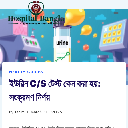
Skip
to
content
HEALTH GUIDES
ইউরিন C/S টেস্ট কেন করা হয়:
সংক্রমণ নির্ণয়
By
Tanim
March 30, 2025