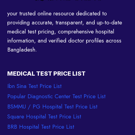
your trusted online resource dedicated to
providing accurate, transparent, and up-to-date
medical test pricing, comprehensive hospital
information, and verified doctor profiles across
Bangladesh.
MEDICAL TEST PRICE LIST
Ibn Sina Test Price List
Popular Diagnostic Center Test Price List
BSMMU / PG Hospital Test Price List
Square Hospital Test Price List
BRB Hospital Test Price List