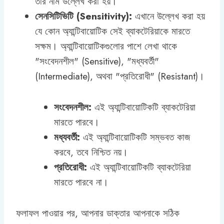
তার নাম উল্লেখ করা হয়।
সেনসিটিভিটি (Sensitivity):
এখানে উল্লেখ করা হয়
যে কোন অ্যান্টিবায়োটিক সেই ব্যাকটেরিয়াকে মারতে
সক্ষম। অ্যান্টিবায়োটিকগুলোর পাশে লেখা থাকে
"সংবেদনশীল" (Sensitive), "মধ্যবর্তী"
(Intermediate), অথবা "প্রতিরোধী" (Resistant)।
সংবেদনশীল:
এই অ্যান্টিবায়োটিকটি ব্যাকটেরিয়া
মারতে পারবে।
মধ্যবর্তী:
এই অ্যান্টিবায়োটিকটি সম্ভবত কাজ
করবে, তবে নিশ্চিত নয়।
প্রতিরোধী:
এই অ্যান্টিবায়োটিকটি ব্যাকটেরিয়া
মারতে পারবে না।
ফলাফল পাওয়ার পর, আপনার ডাক্তার আপনাকে সঠিক