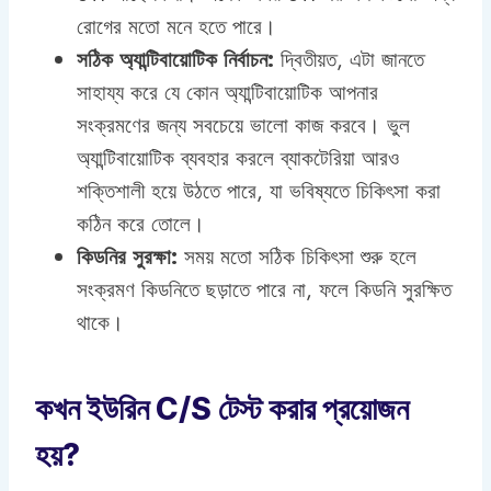
রোগের মতো মনে হতে পারে।
সঠিক অ্যান্টিবায়োটিক নির্বাচন:
দ্বিতীয়ত, এটা জানতে
সাহায্য করে যে কোন অ্যান্টিবায়োটিক আপনার
সংক্রমণের জন্য সবচেয়ে ভালো কাজ করবে। ভুল
অ্যান্টিবায়োটিক ব্যবহার করলে ব্যাকটেরিয়া আরও
শক্তিশালী হয়ে উঠতে পারে, যা ভবিষ্যতে চিকিৎসা করা
কঠিন করে তোলে।
কিডনির সুরক্ষা:
সময় মতো সঠিক চিকিৎসা শুরু হলে
সংক্রমণ কিডনিতে ছড়াতে পারে না, ফলে কিডনি সুরক্ষিত
থাকে।
কখন ইউরিন C/S টেস্ট করার প্রয়োজন
হয়?