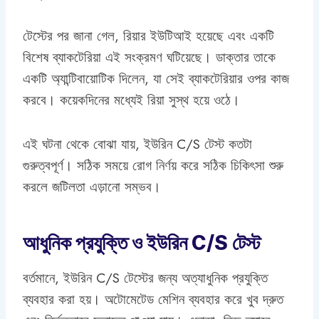
টেস্টের পর জানা গেল, রিয়ার ইউটিআই হয়েছে এবং একটি
বিশেষ ব্যাকটেরিয়া এই সংক্রমণ ঘটিয়েছে। ডাক্তার তাকে
একটি অ্যান্টিবায়োটিক দিলেন, যা সেই ব্যাকটেরিয়ার ওপর কাজ
করবে। কয়েকদিনের মধ্যেই রিয়া সুস্থ হয়ে ওঠে।
এই ঘটনা থেকে বোঝা যায়, ইউরিন C/S টেস্ট কতটা
গুরুত্বপূর্ণ। সঠিক সময়ে রোগ নির্ণয় করে সঠিক চিকিৎসা শুরু
করলে জটিলতা এড়ানো সম্ভব।
আধুনিক প্রযুক্তি ও ইউরিন C/S টেস্ট
বর্তমানে, ইউরিন C/S টেস্টের জন্য অত্যাধুনিক প্রযুক্তি
ব্যবহার করা হয়। অটোমেটেড মেশিন ব্যবহার করে খুব দ্রুত