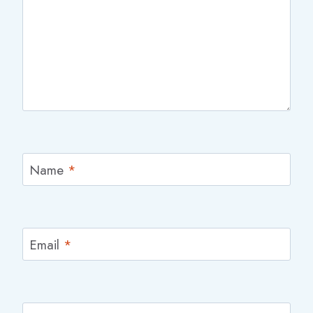
Name
*
Email
*