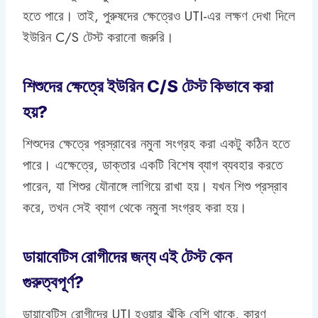
হতে পারে। তাই, পুরুষদের ক্ষেত্রেও UTI-এর লক্ষণ দেখা দিলে
ইউরিন C/S টেস্ট করানো জরুরি।
শিশুদের ক্ষেত্রে ইউরিন C/S টেস্ট কিভাবে করা
হয়?
শিশুদের ক্ষেত্রে প্রস্রাবের নমুনা সংগ্রহ করা একটু কঠিন হতে
পারে। এক্ষেত্রে, ডাক্তার একটি বিশেষ ব্যাগ ব্যবহার করতে
পারেন, যা শিশুর যৌনাঙ্গে লাগিয়ে রাখা হয়। যখন শিশু প্রস্রাব
করে, তখন সেই ব্যাগ থেকে নমুনা সংগ্রহ করা হয়।
ডায়াবেটিস রোগীদের জন্য এই টেস্ট কেন
গুরুত্বপূর্ণ?
ডায়াবেটিস রোগীদের UTI হওয়ার ঝুঁকি বেশি থাকে, কারণ