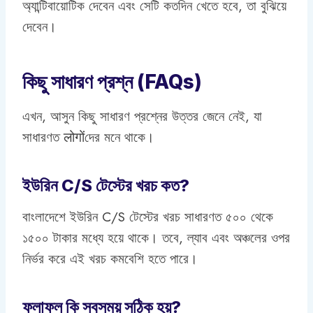
অ্যান্টিবায়োটিক দেবেন এবং সেটি কতদিন খেতে হবে, তা বুঝিয়ে
দেবেন।
কিছু সাধারণ প্রশ্ন (FAQs)
এখন, আসুন কিছু সাধারণ প্রশ্নের উত্তর জেনে নেই, যা
সাধারণত लोगोंদের মনে থাকে।
ইউরিন C/S টেস্টের খরচ কত?
বাংলাদেশে ইউরিন C/S টেস্টের খরচ সাধারণত ৫০০ থেকে
১৫০০ টাকার মধ্যে হয়ে থাকে। তবে, ল্যাব এবং অঞ্চলের ওপর
নির্ভর করে এই খরচ কমবেশি হতে পারে।
ফলাফল কি সবসময় সঠিক হয়?