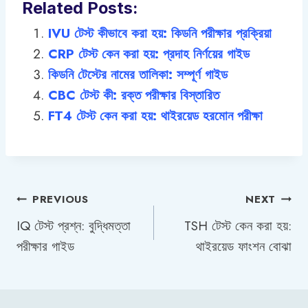
Related Posts:
IVU টেস্ট কীভাবে করা হয়: কিডনি পরীক্ষার প্রক্রিয়া
CRP টেস্ট কেন করা হয়: প্রদাহ নির্ণয়ের গাইড
কিডনি টেস্টের নামের তালিকা: সম্পূর্ণ গাইড
CBC টেস্ট কী: রক্ত পরীক্ষার বিস্তারিত
FT4 টেস্ট কেন করা হয়: থাইরয়েড হরমোন পরীক্ষা
Post
PREVIOUS
NEXT
IQ টেস্ট প্রশ্ন: বুদ্ধিমত্তা
TSH টেস্ট কেন করা হয়:
navigation
পরীক্ষার গাইড
থাইরয়েড ফাংশন বোঝা