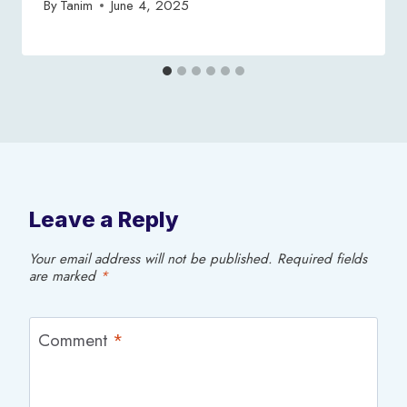
By
Tanim
June 4, 2025
Leave a Reply
Your email address will not be published.
Required fields
are marked
*
Comment
*