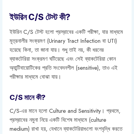
ইউরিন C/S টেস্ট কী?
ইউরিন C/S টেস্ট হলো প্রস্রাবের একটি পরীক্ষা, যার মাধ্যমে
মূত্রনালীর সংক্রমণ (Urinary Tract Infection বা UTI)
হয়েছে কিনা, তা জানা যায়। শুধু তাই নয়, কী ধরনের
ব্যাকটেরিয়া সংক্রমণ ঘটিয়েছে এবং সেই ব্যাকটেরিয়া কোন
অ্যান্টিবায়োটিকের প্রতি সংবেদনশীল (sensitive), তাও এই
পরীক্ষার মাধ্যমে বোঝা যায়।
C/S মানে কী?
C/S-এর মানে হলো Culture and Sensitivity। প্রথমে,
প্রস্রাবের নমুনা নিয়ে একটি বিশেষ মাধ্যমে (culture
medium) রাখা হয়, যেখানে ব্যাকটেরিয়াগুলো বংশবৃদ্ধি করতে